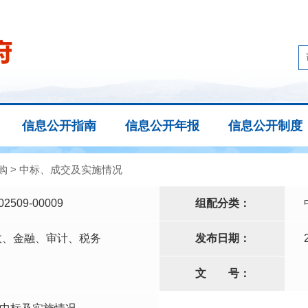
信息公开指南
信息公开年报
信息公开制度
购
>
中标、成交及实施情况
02509-00009
组配分类：
政、金融、审计、税务
发布日期：
文
号：