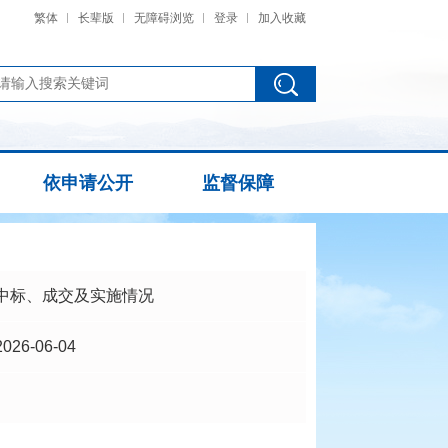
繁体
长辈版
无障碍浏览
登录
加入收藏
依申请公开
监督保障
中标、成交及实施情况
2026-06-04