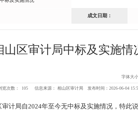
中标及实施情况
成文日期：
相山区审计局中标及实施情
字体大
浏览次数：
105
信息来源： 相山区审计局
发布时间：2026-06-04 15:5
审计局自2024年至今无中标及实施情况，特此