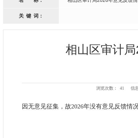
名
称：
相山区审计局2026年意见反馈
关
键
词：
相山区审计局
浏览次数：
41
信
因无意见征集，故2026年没有意见反馈情