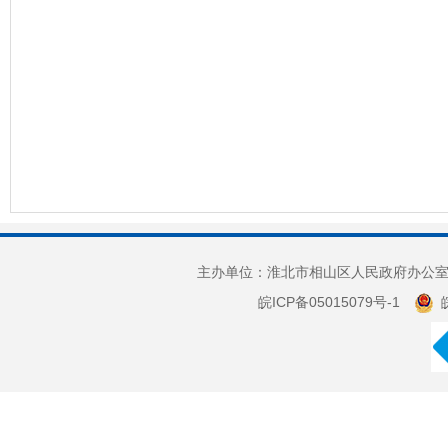
主办单位：淮北市相山区人民政府办公室 
皖ICP备05015079号-1