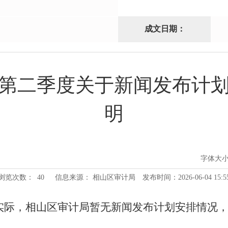
成文日期：
第二季度关于新闻发布计
明
字体大
浏览次数：
40
信息来源： 相山区审计局
发布时间：2026-06-04 15:5
实际，相山区审计局暂无新闻发布计划安排情况