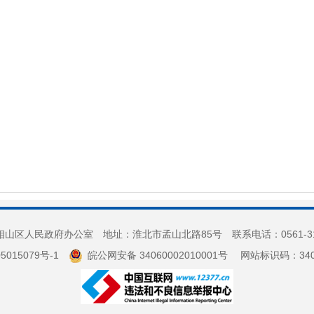
山区人民政府办公室 地址：淮北市孟山北路85号 联系电话：0561-3
5015079号-1
皖公网安备 34060002010001号
网站标识码：3406