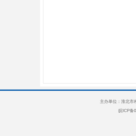
主办单位：淮北市相
皖ICP备0