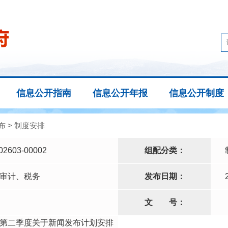
信息公开指南
信息公开年报
信息公开制度
布
>
制度安排
02603-00002
组配分类：
审计、税务
发布日期：
文
号：
第二季度关于新闻发布计划安排