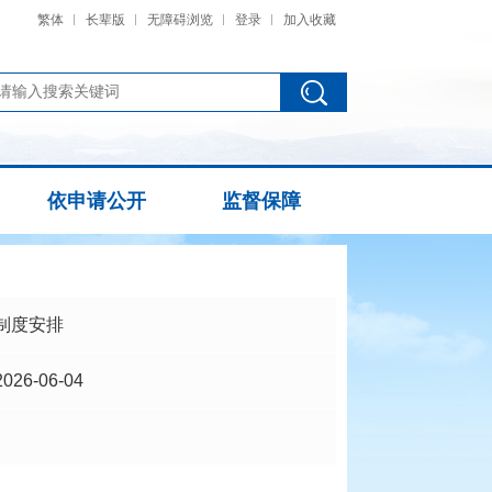
繁体
长辈版
无障碍浏览
登录
加入收藏
依申请公开
监督保障
制度安排
2026-06-04