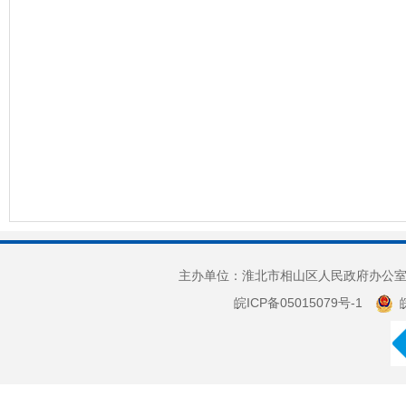
主办单位：淮北市相山区人民政府办公室 
皖ICP备05015079号-1