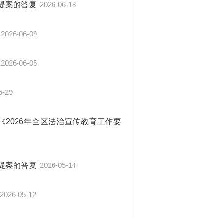
号提案的答复
2026-06-18
2026-06-09
2026-06-05
5-29
2026年全区法治宣传教育工作要
号提案的答复
2026-05-14
2026-05-12