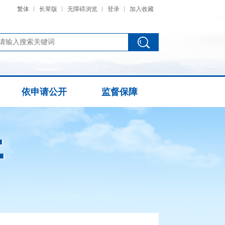
繁体
长辈版
无障碍浏览
登录
加入收藏
依申请公开
监督保障