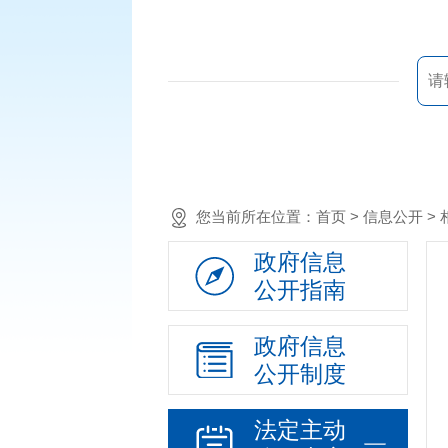
您当前所在位置：
首页
> 信息公开 
政府信息
公开指南
政府信息
公开制度
法定主动