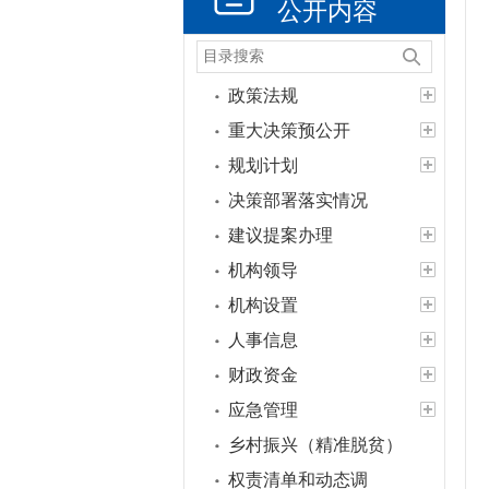
公开内容
政策法规
重大决策预公开
规划计划
决策部署落实情况
建议提案办理
机构领导
机构设置
人事信息
财政资金
应急管理
乡村振兴（精准脱贫）
权责清单和动态调