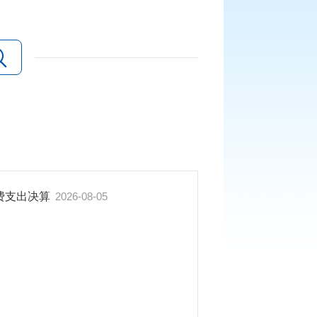
经费支出决算
2026-08-05