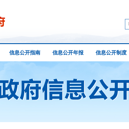
信息公开指南
信息公开年报
信息公开制度