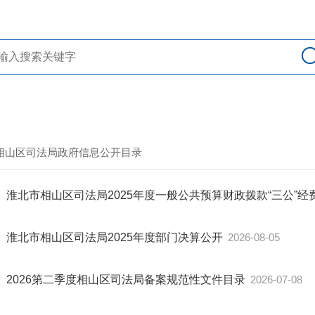
> 相山区司法局政府信息公开目录
淮北市相山区司法局2025年度一般公共预算财政拨款“三公”
淮北市相山区司法局2025年度部门决算公开
2026-08-05
2026第二季度相山区司法局备案规范性文件目录
2026-07-08