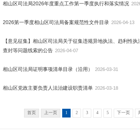
相山区司法局2026年度重点工作第一季度执行和落实情况
202
2026第一季度相山区司法局备案规范性文件目录
2026-04-13
【意见征集】相山区司法局关于征集违规异地执法、趋利性执
查封等问题线索的公告
2026-04-07
相山区司法局证明事项清单目录（沿用）
2026-03-31
相山区党政主要负责人法治建设职责清单
2026-03-18
首页
上一页
1
2
3
4
5
下一页