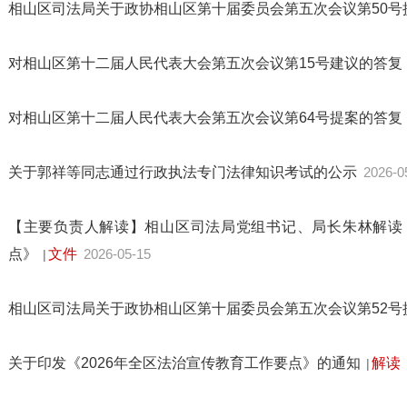
相山区司法局关于政协相山区第十届委员会第五次会议第50
对相山区第十二届人民代表大会第五次会议第15号建议的答复
对相山区第十二届人民代表大会第五次会议第64号提案的答复
关于郭祥等同志通过行政执法专门法律知识考试的公示
2026-0
【主要负责人解读】相山区司法局党组书记、局长朱林解读《
点》
文件
2026-05-15
|
相山区司法局关于政协相山区第十届委员会第五次会议第52
关于印发《2026年全区法治宣传教育工作要点》的通知
解读
|