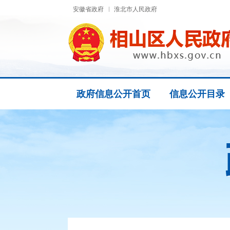
安徽省政府
淮北市人民政府
政府信息公开首页
信息公开目录