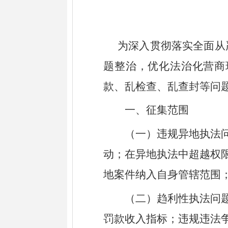
为深入贯彻落实全面从
题整治，优化法治化营商
款、乱检查、乱查封等问
一、征集范围
（一）违规异地执法
动；在异地执法中超越权
地案件纳入自身管辖范围
（二）趋利性执法问
罚款收入指标；违规违法