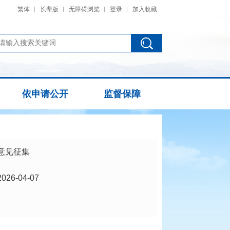
繁体
长辈版
无障碍浏览
登录
加入收藏
依申请公开
监督保障
意见征集
2026-04-07