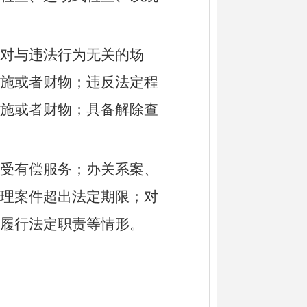
对与违法行为无关的场
施或者财物；违反法定程
施或者财物；具备解除查
受有偿服务；办关系案、
理案件超出法定期限；对
履行法定职责等情形。