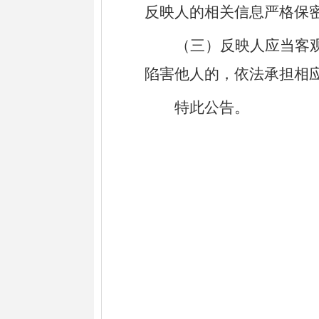
反映人的相关信息严格保
（三）反映人应当客
陷害他人的，依法承担相
特此公告。