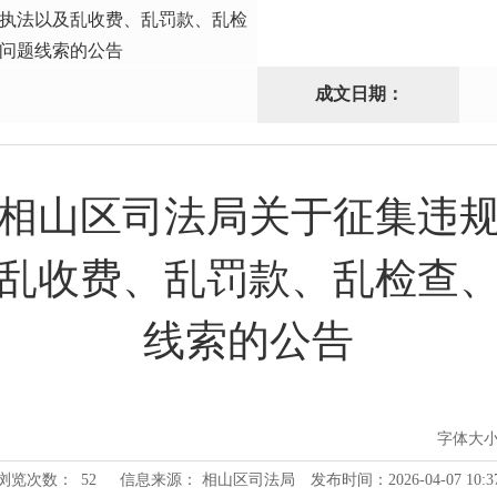
执法以及乱收费、乱罚款、乱检
问题线索的公告
成文日期：
相山区司法局关于征集违
乱收费、乱罚款、乱检查
线索的公告
字体大
浏览次数：
52
信息来源： 相山区司法局
发布时间：2026-04-07 10:3