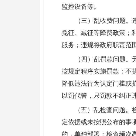
监控设备等。
（三）乱收费问题。
免征、减征等降费政策；
服务；违规将政府职责范
（四）乱罚款问题。
按规定程序实施罚款；不
降低违法行为认定门槛或
以罚代管，只罚款不纠正
（五）乱检查问题。
定依据或未按照公布的事
的，单独部署；检查频次