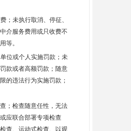
收费；未执行取消、停征、
中介服务费用或只收费不
用等。
的单位或个人实施罚款；未
罚款或者高额罚款；随意
限的违法行为实施罚款；
查；检查随意任性，无法
或应联合部署专项检查
检查、运动式检查、以观