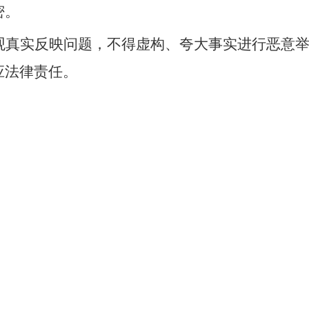
密。
观真实反映问题，不得虚构、夸大事实进行恶意
应法律责任。