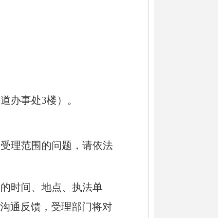
街道办事处
3楼
）。
于受理范围的问题，请依法
生的时间、地点、执法单
沟通反馈，受理部门将对