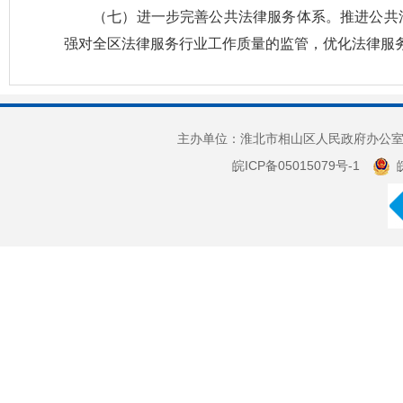
（七）进一步完善公共法律服务体系。推进公共
强对全区法律服务行业工作质量的监管，优化法律服
主办单位：淮北市相山区人民政府办公室 
皖ICP备05015079号-1