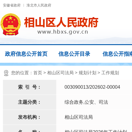
安徽省政府
淮北市人民政府
政府信息公开首页
信息公开目录
信息公开指
您的位置：
首页
>
相山区司法局
>
规划计划
>
工作规划
索
引
号：
003090013/202602-00004
主题分类：
综合政务,公安、司法
发布机构：
相山区司法局