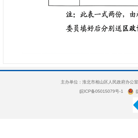
主办单位：淮北市相山区人民政府办公室 
皖ICP备05015079号-1