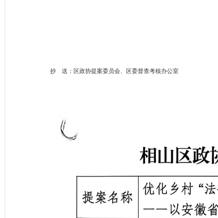
抄 送：区政协提案委员会、区委督查考核办公室