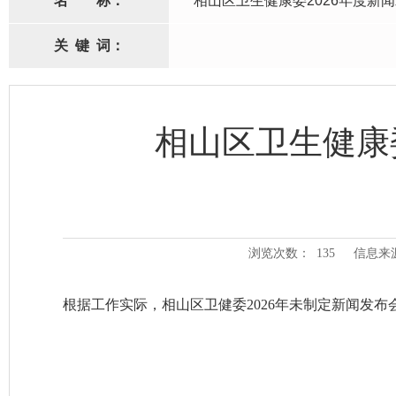
名
称：
相山区卫生健康委2026年度新
关
键
词：
相山区卫生健康
浏览次数：
135
信息来
根据工作实际，相山区卫健委2026年未制定新闻发布