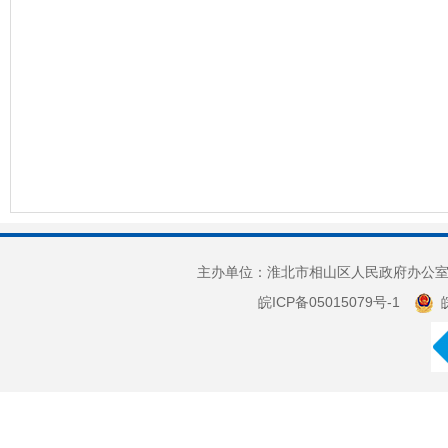
主办单位：淮北市相山区人民政府办公室 
皖ICP备05015079号-1