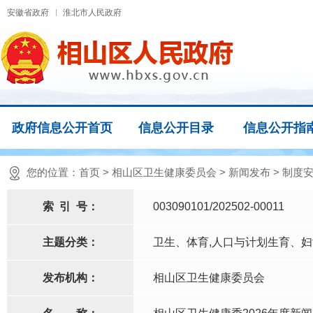
安徽省政府
淮北市人民政府
政府信息公开首页
信息公开目录
信息公开指
您的位置：
首页
>
相山区卫生健康委员会
>
新闻发布
>
制度
索
引
号：
003090101/202502-00011
主题分类：
卫生、体育,人口与计划生育、
发布机构：
相山区卫生健康委员会