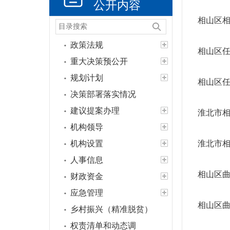
公开内容
相山区相
政策法规
相山区任
重大决策预公开
规划计划
相山区任
决策部署落实情况
建议提案办理
淮北市相
机构领导
机构设置
淮北市相
人事信息
相山区曲
财政资金
应急管理
相山区曲
乡村振兴（精准脱贫）
权责清单和动态调