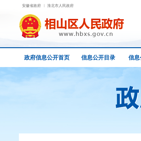
安徽省政府
淮北市人民政府
政府信息公开首页
信息公开目录
信息