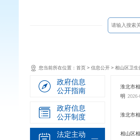
您当前所在位置：
首页
> 信息公开 > 相山区
政府信息
淮北市相
公开指南
明
2026-
政府信息
淮北市相
公开制度
法定主动
相山区相