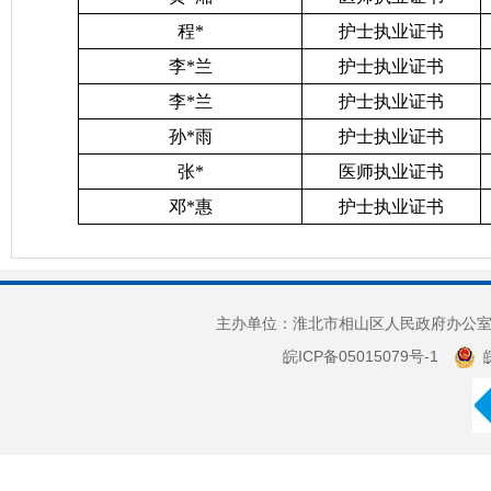
程*
护士执业证书
李*兰
护士执业证书
李*兰
护士执业证书
孙*雨
护士执业证书
张*
医师执业证书
邓*惠
护士执业证书
主办单位：淮北市相山区人民政府办公室 
皖ICP备05015079号-1