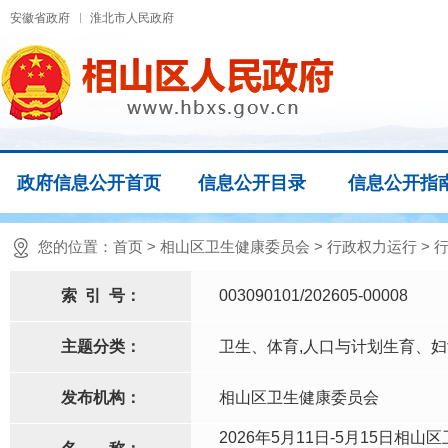
安徽省政府
淮北市人民政府
政府信息公开首页
信息公开目录
信息公开指
您的位置：
首页
>
相山区卫生健康委员会
>
行政权力运行
>
索
引
号：
003090101/202605-00008
主题分类：
卫生、体育,人口与计划生育、
发布机构：
相山区卫生健康委员会
2026年5月11日-5月15日相