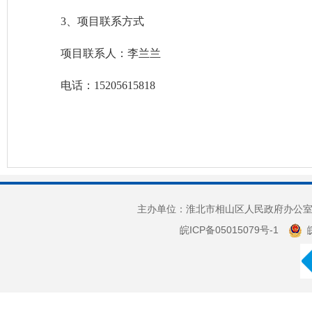
3、项目联系方式
项目联系人：李兰兰
电话：
15205615818
主办单位：淮北市相山区人民政府办公室 
皖ICP备05015079号-1