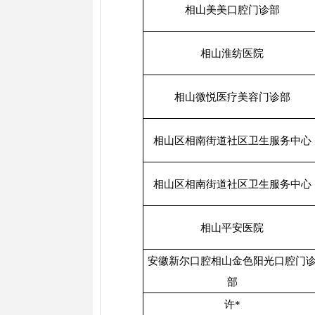
相山美美口腔门诊部
相山淮纺医院
相山微悦医疗美容门诊部
相山区相南街道社区卫生服务中心
相山区相南街道社区卫生服务中心
相山平安医院
安徽新尔口腔相山金色阳光口腔门
部
许*