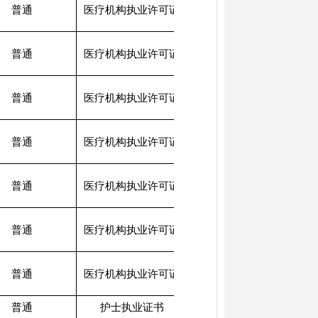
普通
医疗机构执业许可证
医
号
相卫医许字[2026]099
普通
医疗机构执业许可证
号
相卫医许字[2026]100
普通
医疗机构执业许可证
号
相卫医许字[2026]101
普通
医疗机构执业许可证
号
相卫医许字[2026]102
普通
医疗机构执业许可证
号
相卫医许字[2026]103
普通
医疗机构执业许可证
号
相卫医许字[2026]104
普通
医疗机构执业许可证
号
普通
护士执业证书
2026052801