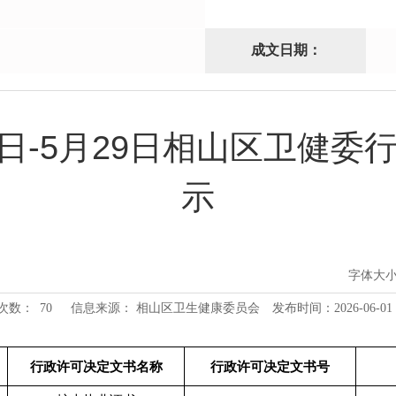
成文日期：
25日-5月29日相山区卫健
示
字体大
次数：
70
信息来源： 相山区卫生健康委员会
发布时间：2026-06-01 1
行政许可决定文书名称
行政许可决定文书号