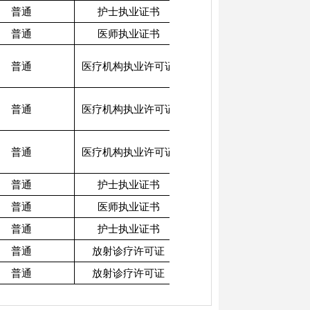
普通
护士执业证书
2026052802
普通
医师执业证书
2026052803
相卫医许字[2026]105
普通
医疗机构执业许可证
号
相卫医许字[2026]106
普通
医疗机构执业许可证
号
相卫医许字[2026]107
普通
医疗机构执业许可证
号
普通
护士执业证书
2026052901
普通
医师执业证书
2026052902
普通
护士执业证书
2026052903
普通
放射诊疗许可证
相卫职许[2026]17号
普通
放射诊疗许可证
相卫职许[2026]16号