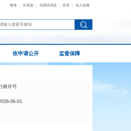
繁体
长辈版
无障碍浏览
登录
加入收藏
依申请公开
监督保障
行政许可
2026-06-01