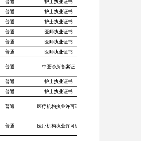
普通
护士执业证书
2026052601
普通
护士执业证书
2026052602
普通
护士执业证书
2026052603
普通
医师执业证书
2026052604
普通
医师执业证书
2026052605
普通
医师执业证书
2026052606
相卫医备字[2026]019
普通
中医诊所备案证
号
普通
护士执业证书
2026052607
普通
护士执业证书
2026052608
相卫医许字[2026]096
普通
医疗机构执业许可证
号
相卫医许字[2026]097
普通
医疗机构执业许可证
号
相卫医许字[2026]098