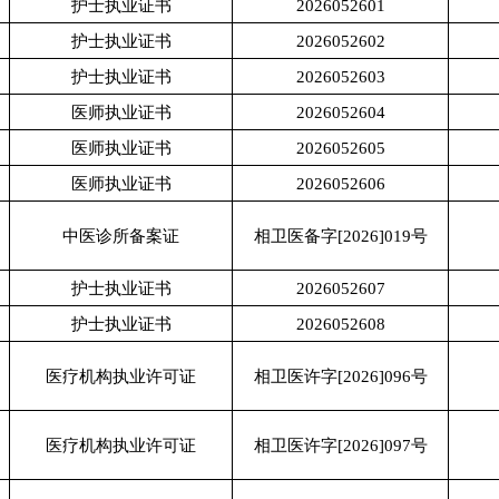
护士执业证书
2026052601
护士执业证书
2026052602
护士执业证书
2026052603
医师执业证书
2026052604
医师执业证书
2026052605
医师执业证书
2026052606
中医诊所备案证
相卫医备字[2026]019号
护士执业证书
2026052607
护士执业证书
2026052608
医疗机构执业许可证
相卫医许字[2026]096号
医疗机构执业许可证
相卫医许字[2026]097号