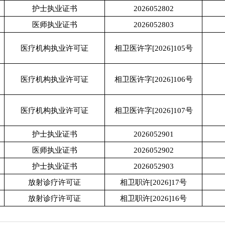
护士执业证书
2026052802
医师执业证书
2026052803
医疗机构执业许可证
相卫医许字[2026]105号
医疗机构执业许可证
相卫医许字[2026]106号
医疗机构执业许可证
相卫医许字[2026]107号
护士执业证书
2026052901
医师执业证书
2026052902
护士执业证书
2026052903
放射诊疗许可证
相卫职许[2026]17号
放射诊疗许可证
相卫职许[2026]16号