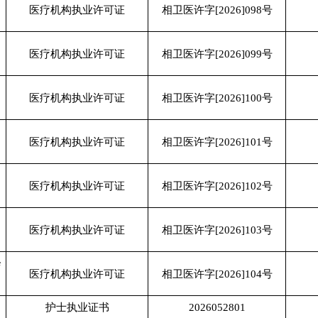
医疗机构执业许可证
相卫医许字[2026]098号
医疗机构执业许可证
相卫医许字[2026]099号
医疗机构执业许可证
相卫医许字[2026]100号
医疗机构执业许可证
相卫医许字[2026]101号
医疗机构执业许可证
相卫医许字[2026]102号
医疗机构执业许可证
相卫医许字[2026]103号
诊
医疗机构执业许可证
相卫医许字[2026]104号
护士执业证书
2026052801