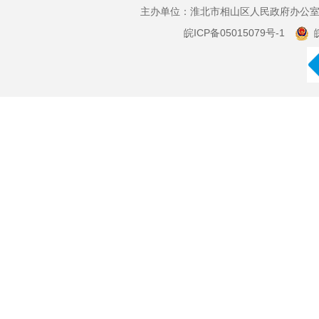
主办单位：淮北市相山区人民政府办公室 
皖ICP备05015079号-1