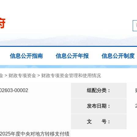
信息公开指南
信息公开年报
信息公开制度
金
>
财政专项资金
>
财政专项资金管理和使用情况
02603-00002
组配分类：
发布日期：
文
号：
2025年度中央对地方转移支付绩