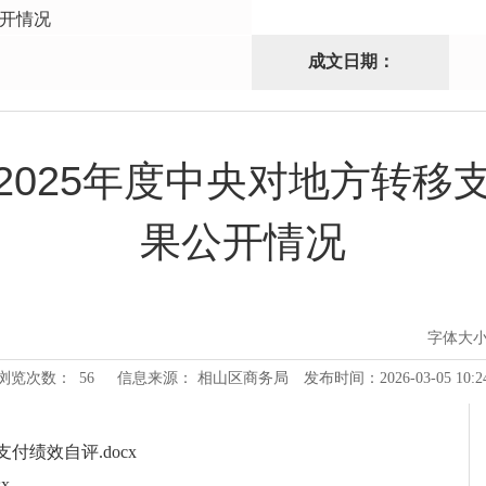
开情况
成文日期：
2025年度中央对地方转移
果公开情况
字体大
浏览次数：
56
信息来源： 相山区商务局
发布时间：2026-03-05 10:2
付绩效自评.docx
x