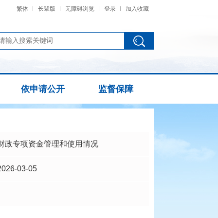
繁体
长辈版
无障碍浏览
登录
加入收藏
依申请公开
监督保障
财政专项资金管理和使用情况
2026-03-05