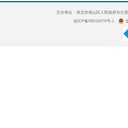
主办单位：淮北市相山区人民政府办公室 
皖ICP备05015079号-1