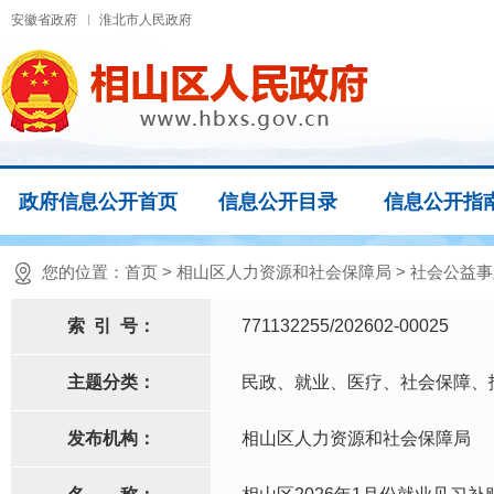
安徽省政府
淮北市人民政府
政府信息公开首页
信息公开目录
信息公开指
您的位置：
首页
>
相山区人力资源和社会保障局
>
社会公益事
索
引
号：
771132255/202602-00025
主题分类：
民政、就业、医疗、社会保障、
发布机构：
相山区人力资源和社会保障局