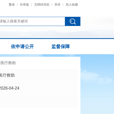
繁体
长辈版
无障碍浏览
登录
加入收藏
依申请公开
监督保障
>
医疗救助
医疗救助
2026-04-24