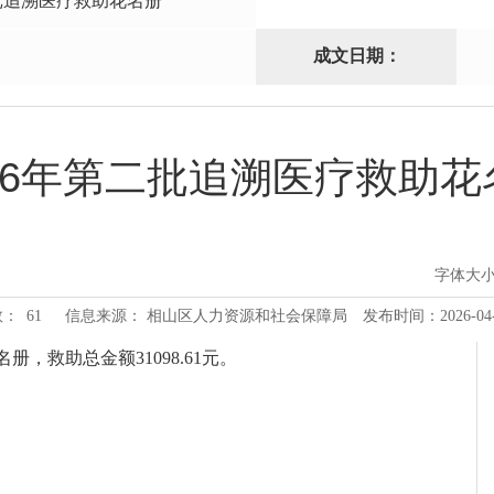
二批追溯医疗救助花名册
成文日期：
026年第二批追溯医疗救助花
字体大
数：
61
信息来源： 相山区人力资源和社会保障局
发布时间：2026-04-2
，救助总金额31098.61元。