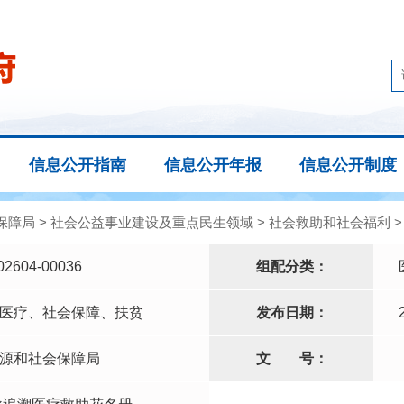
信息公开指南
信息公开年报
信息公开制度
保障局
>
社会公益事业建设及重点民生领域
>
社会救助和社会福利
02604-00036
组配分类：
医疗、社会保障、扶贫
发布日期：
源和社会保障局
文
号：