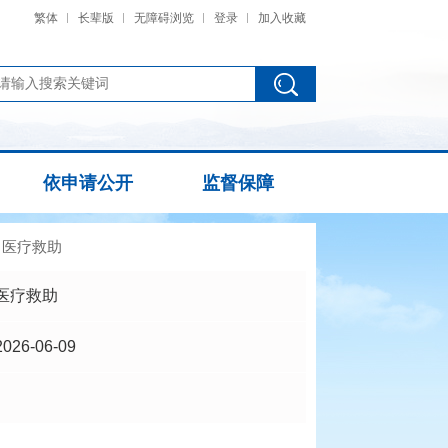
繁体
长辈版
无障碍浏览
登录
加入收藏
依申请公开
监督保障
>
医疗救助
医疗救助
2026-06-09