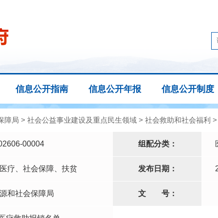
信息公开指南
信息公开年报
信息公开制度
保障局
>
社会公益事业建设及重点民生领域
>
社会救助和社会福利
02606-00004
组配分类：
医疗、社会保障、扶贫
发布日期：
源和社会保障局
文
号：