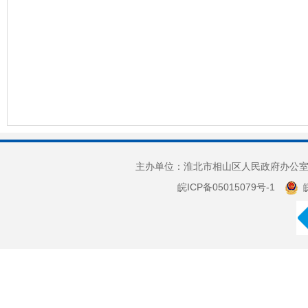
主办单位：淮北市相山区人民政府办公室 
皖ICP备05015079号-1