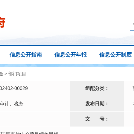
信息公开指南
信息公开年报
信息公开制度
金
>
部门项目
02402-00029
组配分类：
审计、税务
发布日期：
文
号：