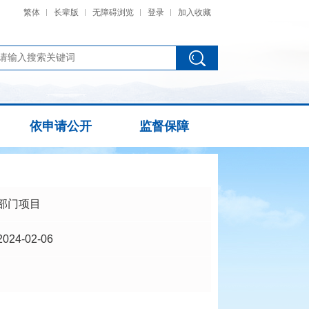
繁体
长辈版
无障碍浏览
登录
加入收藏
依申请公开
监督保障
部门项目
2024-02-06