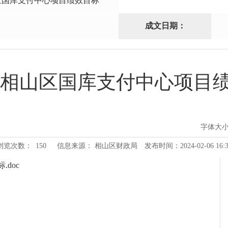
山区国库支付中心项目绩效目标
成文日期：
4年相山区国库支付中心项目
字体大
浏览次数：
150
信息来源： 相山区财政局
发布时间：2024-02-06 16:3
doc