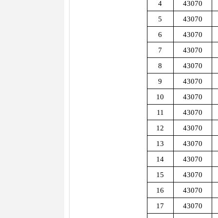
4
43070
5
43070
6
43070
7
43070
8
43070
9
43070
10
43070
11
43070
12
43070
13
43070
14
43070
15
43070
16
43070
17
43070