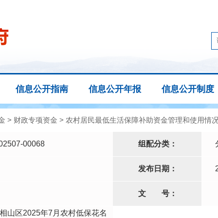
信息公开指南
信息公开年报
信息公开制度
金
>
财政专项资金
>
农村居民最低生活保障补助资金管理和使用情
02507-00068
组配分类：
发布日期：
文
号：
相山区2025年7月农村低保花名