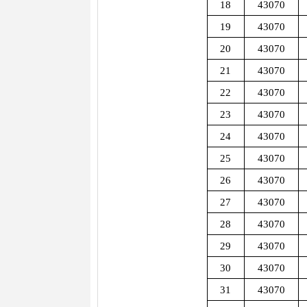
18
43070
19
43070
20
43070
21
43070
22
43070
23
43070
24
43070
25
43070
26
43070
27
43070
28
43070
29
43070
30
43070
31
43070