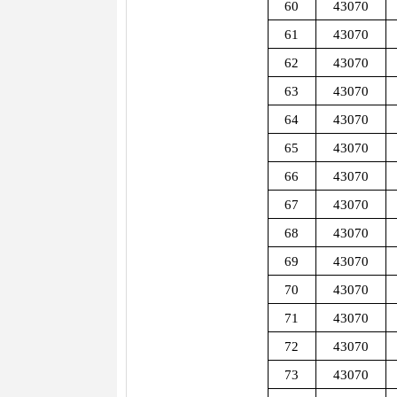
60
43070
61
43070
62
43070
63
43070
64
43070
65
43070
66
43070
67
43070
68
43070
69
43070
70
43070
71
43070
72
43070
73
43070