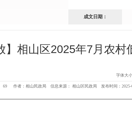
成文日期：
放】相山区2025年7月农村
字体大
：
69
作者：相山民政局
信息来源： 相山区民政局
发布时间：2025-07