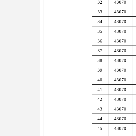
32
43070
33
43070
34
43070
35
43070
36
43070
37
43070
38
43070
39
43070
40
43070
41
43070
42
43070
43
43070
44
43070
45
43070