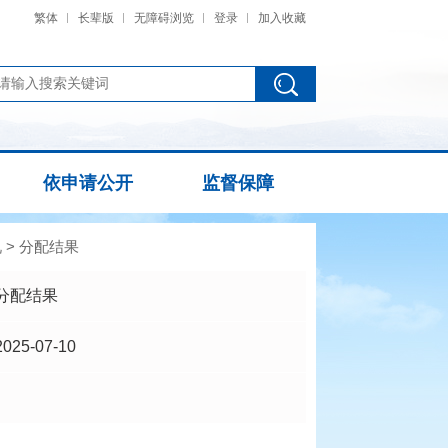
繁体
长辈版
无障碍浏览
登录
加入收藏
依申请公开
监督保障
况
>
分配结果
分配结果
2025-07-10