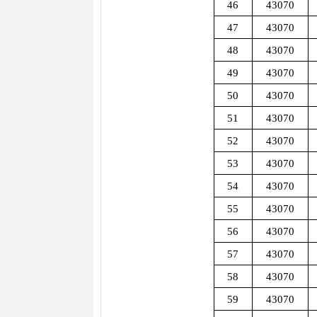
46
43070
47
43070
48
43070
49
43070
50
43070
51
43070
52
43070
53
43070
54
43070
55
43070
56
43070
57
43070
58
43070
59
43070