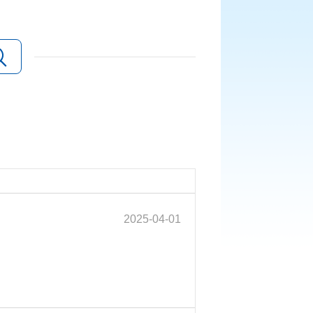
2025-04-01