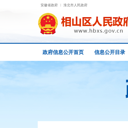
安徽省政府
淮北市人民政府
政府信息公开首页
信息公开目录