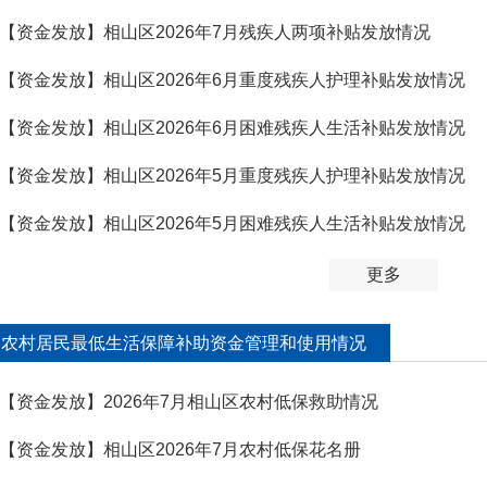
【资金发放】相山区2026年7月残疾人两项补贴发放情况
【资金发放】相山区2026年6月重度残疾人护理补贴发放情况
【资金发放】相山区2026年6月困难残疾人生活补贴发放情况
【资金发放】相山区2026年5月重度残疾人护理补贴发放情况
【资金发放】相山区2026年5月困难残疾人生活补贴发放情况
况
更多
农村居民最低生活保障补助资金管理和使用情况
【资金发放】2026年7月相山区农村低保救助情况
况
【资金发放】相山区2026年7月农村低保花名册