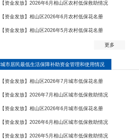
【资金发放】2026年6月相山区农村低保救助情况
【资金发放】相山区2026年6月农村低保花名册
【资金发放】相山区2026年5月农村低保花名册
更多
城市居民最低生活保障补助资金管理和使用情况
【资金发放】相山区2026年7月城市低保花名册
【资金发放】2026年7月相山区城市低保救助情况
【资金发放】相山区2026年6月城市低保花名册
【资金发放】2026年6月相山区城市低保救助情况
【资金发放】2026年5月相山区城市低保救助情况