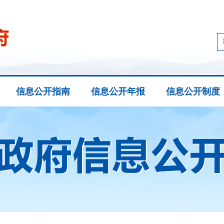
信息公开指南
信息公开年报
信息公开制度