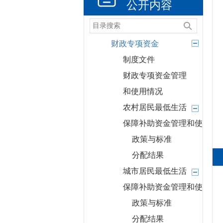
公开内容
年度财政预决算及
“三公”经费情况
财政专项资金
制度文件
财政专项资金管理
和使用情况
农村居民最低生活
保障补助资金管理和使用情
政策与标准
分配结果
城市居民最低生活
保障补助资金管理和使用情
政策与标准
分配结果