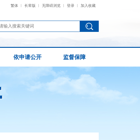
繁体
长辈版
无障碍浏览
登录
加入收藏
依申请公开
监督保障