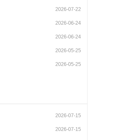
2026-07-22
2026-06-24
2026-06-24
2026-05-25
2026-05-25
2026-07-15
2026-07-15