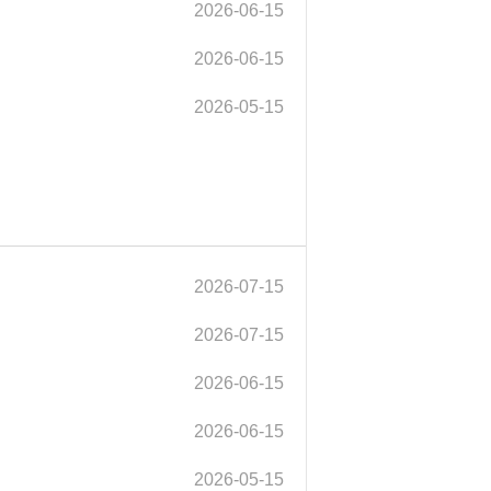
2026-06-15
2026-06-15
2026-05-15
2026-07-15
2026-07-15
2026-06-15
2026-06-15
2026-05-15