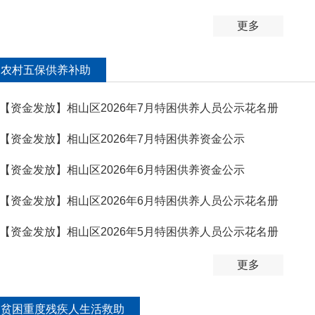
更多
农村五保供养补助
【资金发放】相山区2026年7月特困供养人员公示花名册
【资金发放】相山区2026年7月特困供养资金公示
【资金发放】相山区2026年6月特困供养资金公示
【资金发放】相山区2026年6月特困供养人员公示花名册
【资金发放】相山区2026年5月特困供养人员公示花名册
更多
贫困重度残疾人生活救助