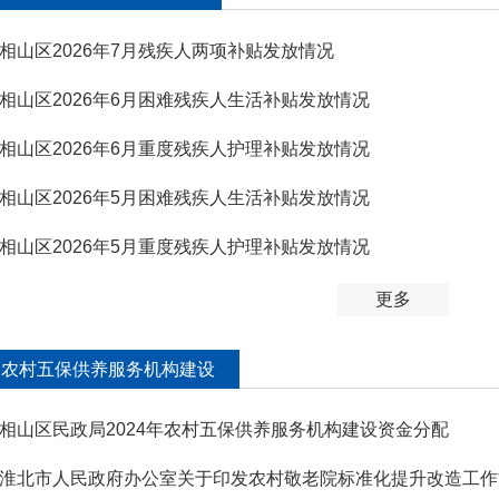
相山区2026年7月残疾人两项补贴发放情况
相山区2026年6月困难残疾人生活补贴发放情况
相山区2026年6月重度残疾人护理补贴发放情况
相山区2026年5月困难残疾人生活补贴发放情况
相山区2026年5月重度残疾人护理补贴发放情况
更多
农村五保供养服务机构建设
相山区民政局2024年农村五保供养服务机构建设资金分配
淮北市人民政府办公室关于印发农村敬老院标准化提升改造工作