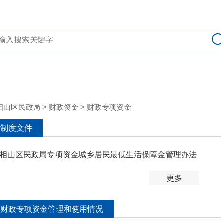
相山区民政局
>
财政资金
>
财政专项资金
制度文件
相山区民政局专项资金城乡居民最低生活保障金管理办法
更多
财政专项资金管理和使用情况