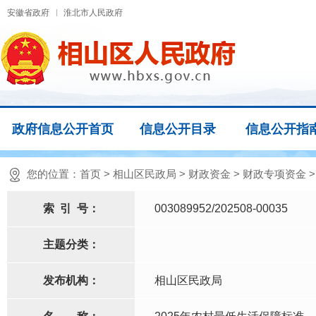
安徽省政府
淮北市人民政府
政府信息公开首页
信息公开目录
信息公开指
您的位置：
首页
>
相山区民政局
>
财政资金
>
财政专项资金
索
引
号：
003089952/202508-00035
主题分类：
发布机构：
相山区民政局