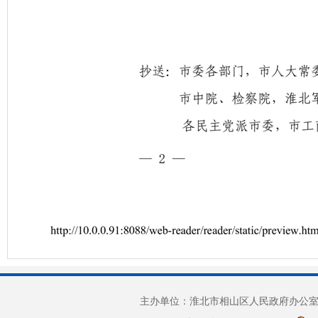
主办单位：淮北市相山区人民政府办公室 