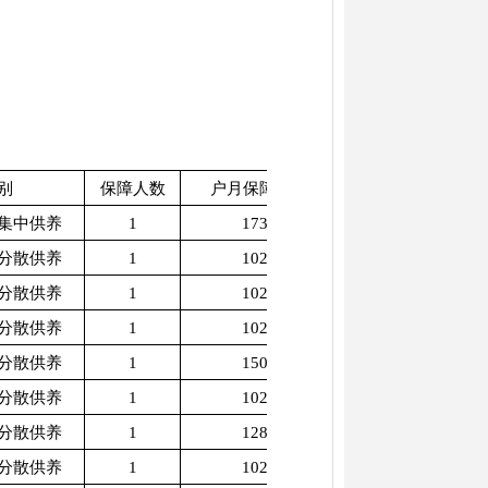
别
保障人数
户月保障金额
集中供养
1
1730
分散供养
1
1025
分散供养
1
1025
分散供养
1
1025
分散供养
1
1505
分散供养
1
1025
分散供养
1
1280
分散供养
1
1025