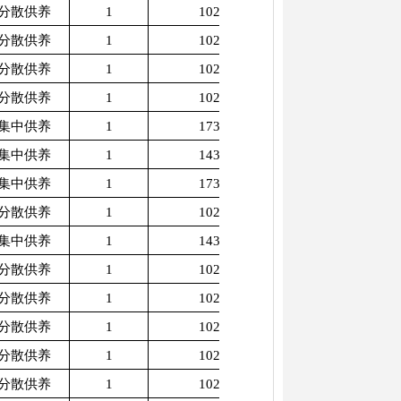
分散供养
1
1025
分散供养
1
1025
分散供养
1
1025
分散供养
1
1025
集中供养
1
1730
集中供养
1
1430
集中供养
1
1730
分散供养
1
1025
集中供养
1
1430
分散供养
1
1025
分散供养
1
1025
分散供养
1
1025
分散供养
1
1025
分散供养
1
1025