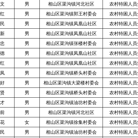
*文
男
相山区渠沟镇河北社区
农村特困人员
*红
男
相山区渠沟镇郭王村委会
农村特困人员
*民
男
相山区渠沟镇凤凰山社区
农村特困人员
*新
男
相山区渠沟镇凤凰山社区
农村特困人员
*忠
男
相山区渠沟镇张楼村委会
农村特困人员
*德
男
相山区渠沟镇凤凰山社区
农村特困人员
*红
男
相山区渠沟镇凤凰山社区
农村特困人员
*凤
男
相山区渠沟镇桥头村委会
农村特困人员
*好
男
相山区渠沟镇大梁楼村委会
农村特困人员
*贤
男
相山区渠沟镇桥头村委会
农村特困人员
*才
男
相山区渠沟镇油坊村委会
农村特困人员
*前
男
相山区渠沟镇河北社区
农村特困人员
*花
女
相山区渠沟镇徐集村委会
农村特困人员
*民
男
相山区渠沟镇油坊村委会
农村特困人员