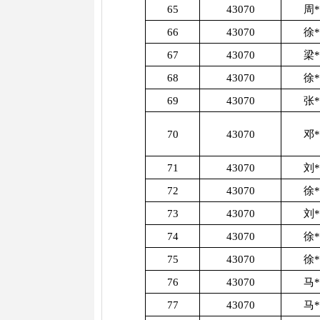
65
43070
周
66
43070
徐
67
43070
梁
68
43070
徐
69
43070
张
70
43070
邓
71
43070
刘
72
43070
徐
73
43070
刘
74
43070
徐
75
43070
徐
76
43070
马
77
43070
马