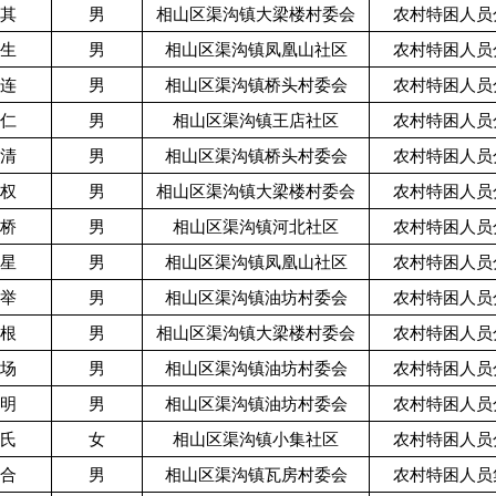
*其
男
相山区渠沟镇大梁楼村委会
农村特困人员
*生
男
相山区渠沟镇凤凰山社区
农村特困人员
*连
男
相山区渠沟镇桥头村委会
农村特困人员
*仁
男
相山区渠沟镇王店社区
农村特困人员
*清
男
相山区渠沟镇桥头村委会
农村特困人员
*权
男
相山区渠沟镇大梁楼村委会
农村特困人员
*桥
男
相山区渠沟镇河北社区
农村特困人员
*星
男
相山区渠沟镇凤凰山社区
农村特困人员
*举
男
相山区渠沟镇油坊村委会
农村特困人员
*根
男
相山区渠沟镇大梁楼村委会
农村特困人员
*场
男
相山区渠沟镇油坊村委会
农村特困人员
*明
男
相山区渠沟镇油坊村委会
农村特困人员
*氏
女
相山区渠沟镇小集社区
农村特困人员
*合
男
相山区渠沟镇瓦房村委会
农村特困人员