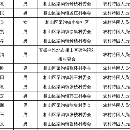
*礼
男
相山区渠沟镇钟楼村委会
农村特困人员
*民
男
相山区渠沟镇孟庄村委会
农村特困人员
*英
女
相山区渠沟镇小集社区
农村特困人员
*贤
男
相山区渠沟镇徐集村委会
农村特困人员
*孝
男
相山区渠沟镇钟楼村委会
农村特困人员
安徽省淮北市相山区渠沟镇刘
*清
男
农村特困人员
楼村委会
*刚
男
相山区渠沟镇张楼村委会
农村特困人员
*田
男
相山区渠沟镇郭王村委会
农村特困人员
*礼
男
相山区渠沟镇张楼村委会
农村特困人员
*芝
男
相山区渠沟镇郭王村委会
农村特困人员
*顺
男
相山区渠沟镇徐集村委会
农村特困人员
*玉
男
相山区渠沟镇张楼村委会
农村特困人员
*文
男
相山区渠沟镇鲁楼村委会
农村特困人员