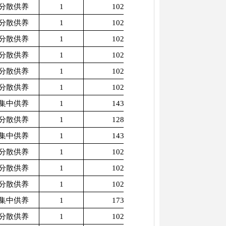
分散供养
1
1025
分散供养
1
1025
分散供养
1
1025
分散供养
1
1025
分散供养
1
1025
分散供养
1
1025
集中供养
1
1430
分散供养
1
1280
集中供养
1
1430
分散供养
1
1025
分散供养
1
1025
分散供养
1
1025
集中供养
1
1730
分散供养
1
1025