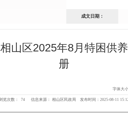
成文日期：
相山区2025年8月特困供
册
字体大
浏览次数：
74
信息来源： 相山区民政局
发布时间：2025-08-11 15:1