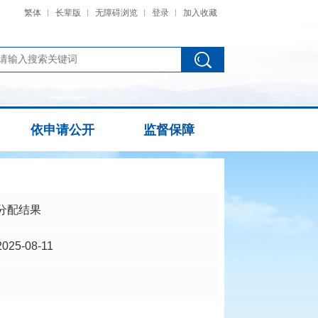
繁体
长辈版
无障碍浏览
登录
加入收藏
依申请公开
监督保障
分配结果
2025-08-11