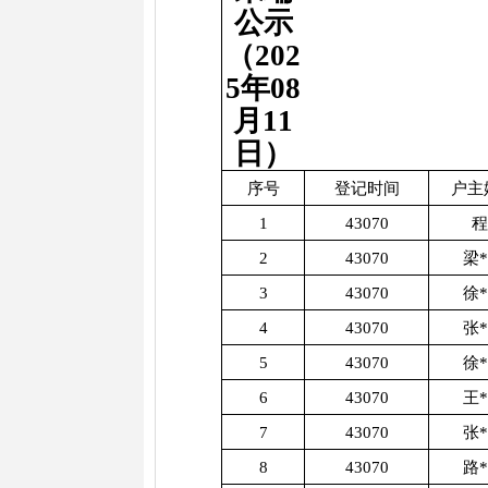
公示
（202
5年08
月11
日）
序号
登记时间
户主
1
43070
程
2
43070
梁
3
43070
徐
4
43070
张
5
43070
徐
6
43070
王
7
43070
张
8
43070
路