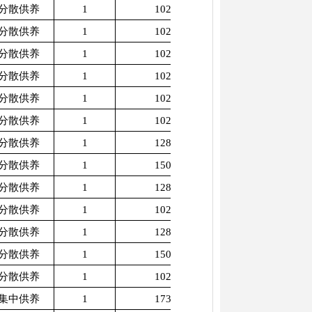
分散供养
1
1025
分散供养
1
1025
分散供养
1
1025
分散供养
1
1025
分散供养
1
1025
分散供养
1
1025
分散供养
1
1280
分散供养
1
1505
分散供养
1
1280
分散供养
1
1025
分散供养
1
1280
分散供养
1
1505
分散供养
1
1025
集中供养
1
1730