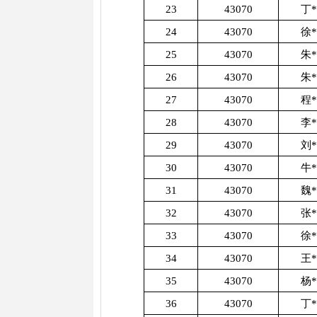
23
43070
丁
24
43070
徐
25
43070
朱
26
43070
朱
27
43070
程
28
43070
李
29
43070
刘
30
43070
牛
31
43070
魏
32
43070
张
33
43070
徐
34
43070
王
35
43070
杨
36
43070
丁