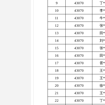
9
43070
丁
10
43070
李
11
43070
牛
12
43070
张
13
43070
田
14
43070
刘
15
43070
张
16
43070
田
17
43070
胥
18
43070
王
19
43070
王
20
43070
徐
21
43070
王
22
43070
丁