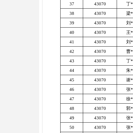
37
43070
丁
38
43070
梁
39
43070
刘
40
43070
王
41
43070
刘
42
43070
曹
43
43070
丁
44
43070
朱
45
43070
谢
46
43070
张
47
43070
徐
48
43070
郭
49
43070
张
50
43070
张