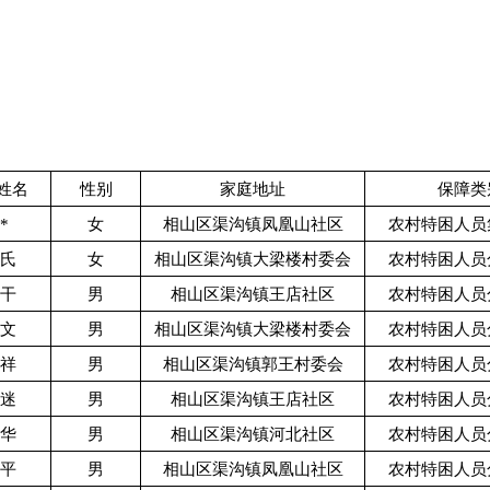
姓名
性别
家庭地址
保障类
*
女
相山区渠沟镇凤凰山社区
农村特困人员
*氏
女
相山区渠沟镇大梁楼村委会
农村特困人员
*干
男
相山区渠沟镇王店社区
农村特困人员
*文
男
相山区渠沟镇大梁楼村委会
农村特困人员
*祥
男
相山区渠沟镇郭王村委会
农村特困人员
*迷
男
相山区渠沟镇王店社区
农村特困人员
*华
男
相山区渠沟镇河北社区
农村特困人员
*平
男
相山区渠沟镇凤凰山社区
农村特困人员