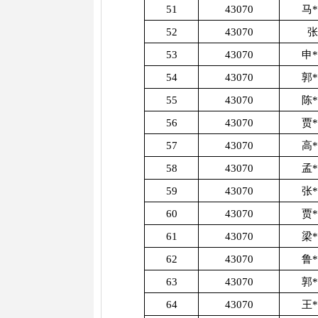
51
43070
马
52
43070
张
53
43070
申
54
43070
郭
55
43070
陈
56
43070
贾
57
43070
高
58
43070
孟
59
43070
张
60
43070
贾
61
43070
梁
62
43070
鲁
63
43070
郭
64
43070
王