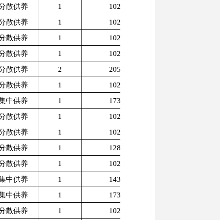
分散供养
1
1025
分散供养
1
1025
分散供养
1
1025
分散供养
1
1025
分散供养
2
2050
分散供养
1
1025
集中供养
1
1730
分散供养
1
1025
分散供养
1
1025
分散供养
1
1280
分散供养
1
1025
集中供养
1
1430
集中供养
1
1730
分散供养
1
1025