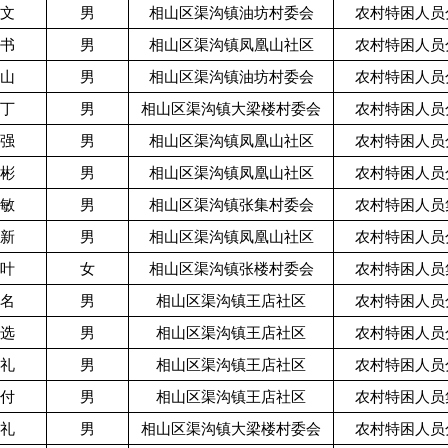
*文
男
相山区渠沟镇油坊村委会
农村特困人员
*书
男
相山区渠沟镇凤凰山社区
农村特困人员
*山
男
相山区渠沟镇油坊村委会
农村特困人员
*丁
男
相山区渠沟镇大梁楼村委会
农村特困人员
*强
男
相山区渠沟镇凤凰山社区
农村特困人员
*彬
男
相山区渠沟镇凤凰山社区
农村特困人员
*敏
男
相山区渠沟镇张集村委会
农村特困人员
*新
男
相山区渠沟镇凤凰山社区
农村特困人员
*叶
女
相山区渠沟镇张楼村委会
农村特困人员
*名
男
相山区渠沟镇王店社区
农村特困人员
*选
男
相山区渠沟镇王店社区
农村特困人员
*礼
男
相山区渠沟镇王店社区
农村特困人员
*付
男
相山区渠沟镇王店社区
农村特困人员
*礼
男
相山区渠沟镇大梁楼村委会
农村特困人员