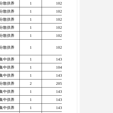
分散供养
1
1025
分散供养
1
1025
分散供养
1
1025
分散供养
1
1025
分散供养
1
1025
分散供养
1
1025
集中供养
1
1430
集中供养
1
1040
集中供养
1
1430
分散供养
2
2050
集中供养
1
1430
集中供养
1
1430
集中供养
1
1430