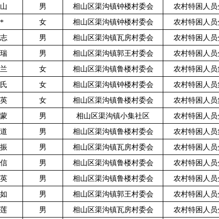
*山
男
相山区渠沟镇钟楼村委会
农村特困人员
*
女
相山区渠沟镇钟楼村委会
农村特困人员
*志
男
相山区渠沟镇瓦房村委会
农村特困人员
*瑞
男
相山区渠沟镇郭王村委会
农村特困人员
*兰
女
相山区渠沟镇鲁楼村委会
农村特困人员
*氏
女
相山区渠沟镇钟楼村委会
农村特困人员
*英
女
相山区渠沟镇鲁楼村委会
农村特困人员
*蒙
男
相山区渠沟镇小集社区
农村特困人员
*道
男
相山区渠沟镇鲁楼村委会
农村特困人员
*振
男
相山区渠沟镇瓦房村委会
农村特困人员
*信
男
相山区渠沟镇鲁楼村委会
农村特困人员
*英
男
相山区渠沟镇鲁楼村委会
农村特困人员
*如
男
相山区渠沟镇郭王村委会
农村特困人员
*莲
男
相山区渠沟镇瓦房村委会
农村特困人员