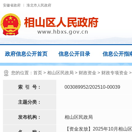
安徽省政府
淮北市人民政府
政府信息公开首页
信息公开目录
信息公开指
您的位置：
首页
>
相山区民政局
>
财政资金
>
财政专项资金
索
引
号：
003089952/202510-00039
主题分类：
发布机构：
相山区民政局
【资金发放】2025年10月相山