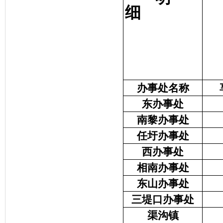
细
办事处名称
东办事处
南黎办事处
任圩办事处
西办事处
相南办事处
东山办事处
三堤口办事处
渠沟镇