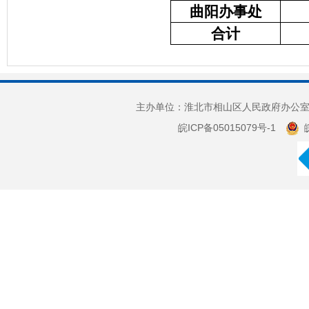
曲阳办事处
合计
主办单位：淮北市相山区人民政府办公室 
皖ICP备05015079号-1