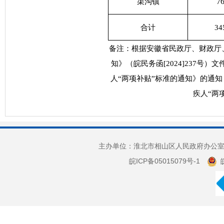
7
渠沟镇
合计
34
备注：根据安徽省民政厅、财政厅
知》（皖民务函[2024]237
人“两项补贴”标准的通知》的通知（
疾人“两
主办单位：淮北市相山区人民政府办公室 
皖ICP备05015079号-1