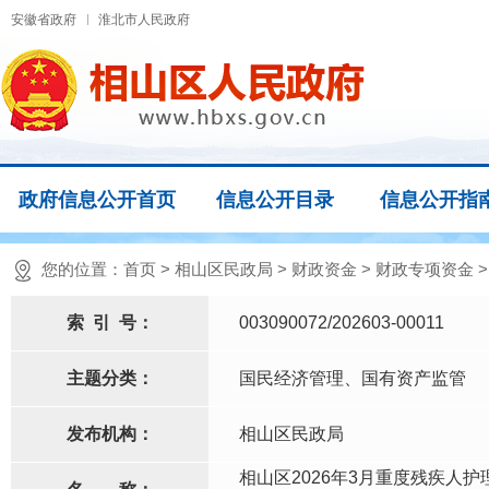
安徽省政府
淮北市人民政府
政府信息公开首页
信息公开目录
信息公开指
您的位置：
首页
>
相山区民政局
>
财政资金
>
财政专项资金
索
引
号：
003090072/202603-00011
主题分类：
国民经济管理、国有资产监管
发布机构：
相山区民政局
相山区2026年3月重度残疾人