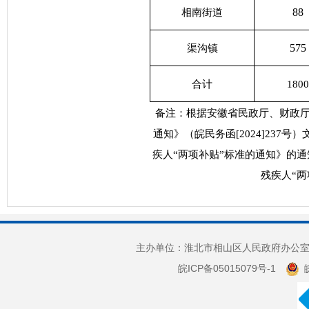
88
相南街道
575
渠沟镇
合计
1800
备注：根据安徽省民政厅、财政厅
通知》（皖民务函[2024]23
疾人“两项补贴”标准的通知》的通知
残疾人“两
主办单位：淮北市相山区人民政府办公室 
皖ICP备05015079号-1