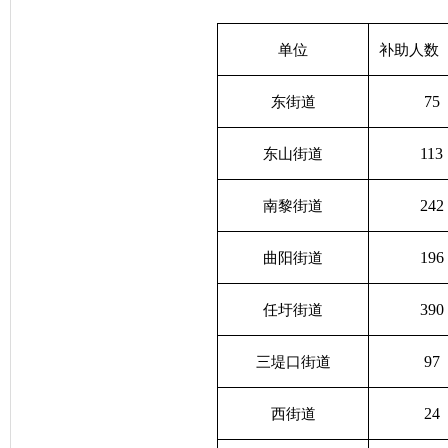
单位
补助人数
75
东街道
113
东山街道
242
南黎街道
196
曲阳街道
390
任圩街道
97
三堤口街道
24
西街道