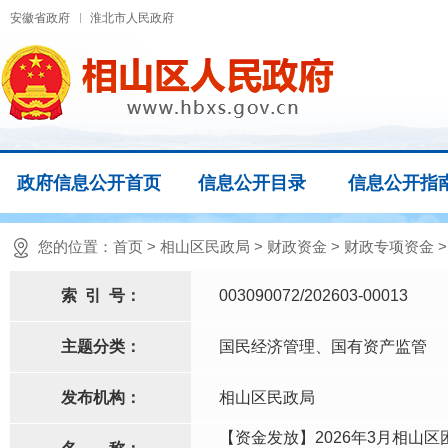
安徽省政府
淮北市人民政府
政府信息公开首页
信息公开目录
信息公开指
您的位置：
首页
>
相山区民政局
>
财政资金
>
财政专项资金
索
引
号：
003090072/202603-00013
主题分类：
国民经济管理、国有资产监管
发布机构：
相山区民政局
【资金发放】2026年3月相山