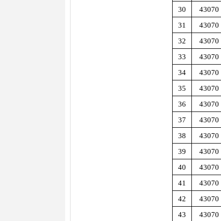
30
43070
31
43070
32
43070
33
43070
34
43070
35
43070
36
43070
37
43070
38
43070
39
43070
40
43070
41
43070
42
43070
43
43070