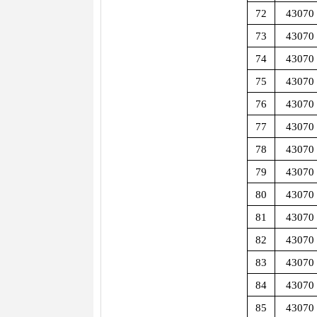
72
43070
73
43070
74
43070
75
43070
76
43070
77
43070
78
43070
79
43070
80
43070
81
43070
82
43070
83
43070
84
43070
85
43070