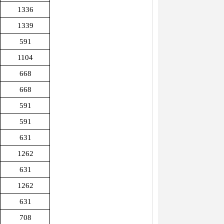
1336
1339
591
1104
668
668
591
591
631
1262
631
1262
631
708