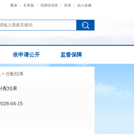
繁体
长辈版
无障碍浏览
登录
加入收藏
依申请公开
监督保障
况
>
分配结果
分配结果
2026-04-15