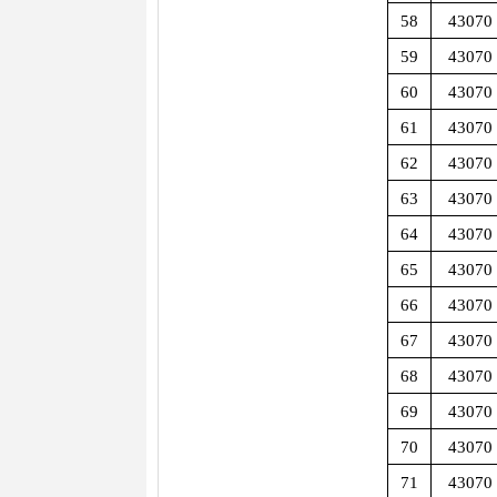
58
43070
59
43070
60
43070
61
43070
62
43070
63
43070
64
43070
65
43070
66
43070
67
43070
68
43070
69
43070
70
43070
71
43070