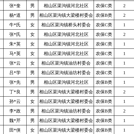
张*奎
男
相山区渠沟镇河北社区
农保C类
2
杨*道
男
相山区渠沟镇大梁楼村委会
农保B类
2
牛*氏
女
相山区渠沟镇桥头村委会
农保C类
1
张*氏
女
相山区渠沟镇河北社区
农保C类
2
朱*英
女
相山区渠沟镇河北社区
农保C类
1
马*英
女
相山区渠沟镇河北社区
农保C类
1
张*云
女
相山区渠沟镇油坊村委会
农保C类
1
吕*学
男
相山区渠沟镇油坊村委会
农保C类
1
张*先
男
相山区渠沟镇河北社区
农保B类
1
丁*良
男
相山区渠沟镇大梁楼村委会
农保B类
2
孙*云
女
相山区渠沟镇大梁楼村委会
农保B类
1
李*政
男
相山区渠沟镇油坊村委会
农保B类
2
魏*芹
男
相山区渠沟镇大梁楼村委会
农保B类
1
田*侠
女
相山区渠沟镇大梁楼村委会
农保B类
1