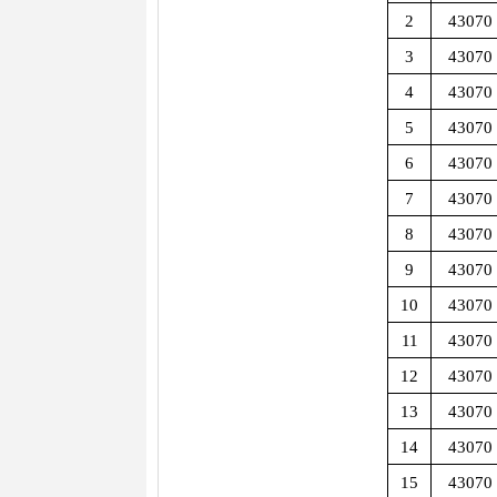
2
43070
3
43070
4
43070
5
43070
6
43070
7
43070
8
43070
9
43070
10
43070
11
43070
12
43070
13
43070
14
43070
15
43070