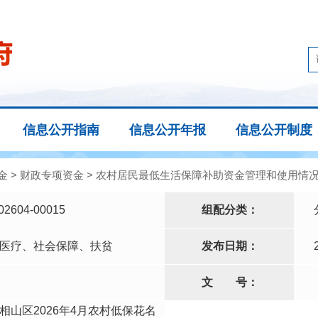
信息公开指南
信息公开年报
信息公开制度
金
>
财政专项资金
>
农村居民最低生活保障补助资金管理和使用情
02604-00015
组配分类：
医疗、社会保障、扶贫
发布日期：
文
号：
相山区2026年4月农村低保花名