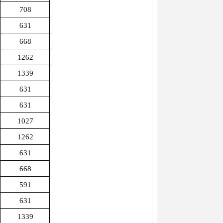
708
631
668
1262
1339
631
631
1027
1262
631
668
591
631
1339