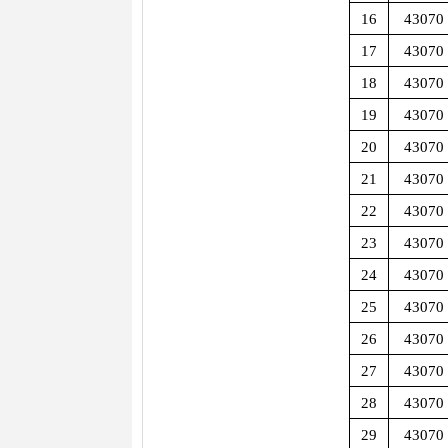
16
43070
17
43070
18
43070
19
43070
20
43070
21
43070
22
43070
23
43070
24
43070
25
43070
26
43070
27
43070
28
43070
29
43070