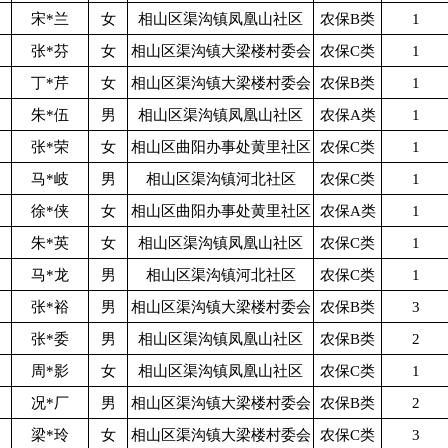
宋*兰
女
相山区渠沟镇凤凰山社区
农保B类
1
张*芬
女
相山区渠沟镇大梁楼村委会
农保C类
1
丁*芹
女
相山区渠沟镇大梁楼村委会
农保B类
1
朱*伍
男
相山区渠沟镇凤凰山社区
农保A类
1
张*荣
女
相山区曲阳办事处黄里社区
农保C类
1
马*岐
男
相山区渠沟镇河北社区
农保C类
1
徐*侠
女
相山区曲阳办事处黄里社区
农保A类
1
朱*英
女
相山区渠沟镇凤凰山社区
农保C类
1
马*龙
男
相山区渠沟镇河北社区
农保C类
1
张*裕
男
相山区渠沟镇大梁楼村委会
农保B类
3
张*委
男
相山区渠沟镇凤凰山社区
农保B类
2
周*影
女
相山区渠沟镇凤凰山社区
农保C类
1
况*厂
男
相山区渠沟镇大梁楼村委会
农保B类
2
梁*玲
女
相山区渠沟镇大梁楼村委会
农保C类
3