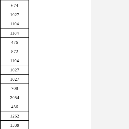
674
1027
1104
1184
476
872
1104
1027
1027
708
2054
436
1262
1339