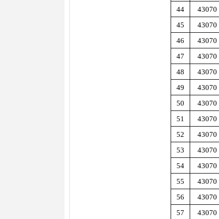
44
43070
45
43070
46
43070
47
43070
48
43070
49
43070
50
43070
51
43070
52
43070
53
43070
54
43070
55
43070
56
43070
57
43070