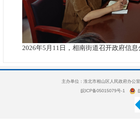
2026年5月11日，相南街道召开政府
主办单位：淮北市相山区人民政府办公室 
皖ICP备05015079号-1