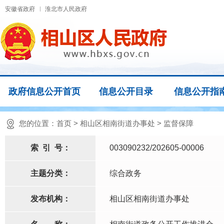
安徽省政府
淮北市人民政府
政府信息公开首页
信息公开目录
信息公开指
您的位置：
首页
>
相山区相南街道办事处
>
监督保障
索
引
号：
003090232/202605-00006
主题分类：
综合政务
发布机构：
相山区相南街道办事处