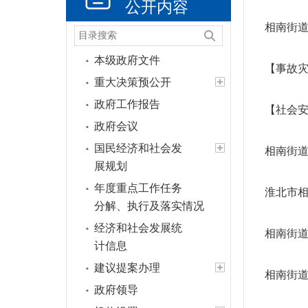
公开内容
相南街
本级政府文件
【事故
重大决策预公开
政府工作报告
【社会
政府会议
国民经济和社会发
相南街道
展规划
年度重点工作任务
淮北市相
分解、执行及落实情况
经济和社会发展统
相南街道
计信息
建议提案办理
相南街道
政府领导