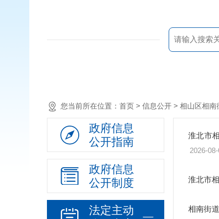
您当前所在位置：
首页
> 信息公开 > 相山区
政府信息
淮北市相
公开指南
2026-08-
政府信息
淮北市相
公开制度
法定主动
相南街