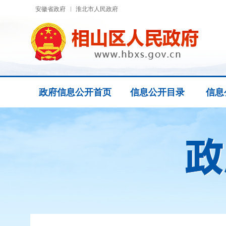
安徽省政府
淮北市人民政府
政府信息公开首页
信息公开目录
信息