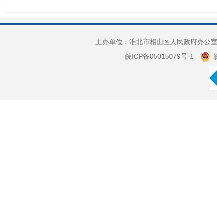
主办单位：淮北市相山区人民政府办公室 
皖ICP备05015079号-1