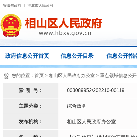
安徽省政府
淮北市人民政府
政府信息公开首页
信息公开目录
信息公开指
您的位置：
首页
>
相山区人民政府办公室
>
重点领域信息公开
索
引
号：
003089952/202210-00119
主题分类：
综合政务
发布机构：
相山区人民政府办公室