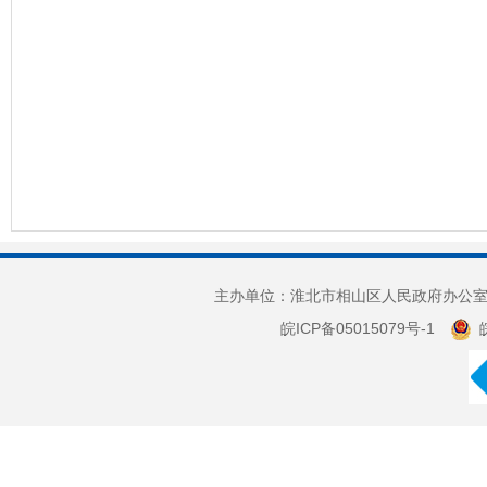
主办单位：淮北市相山区人民政府办公室 
皖ICP备05015079号-1