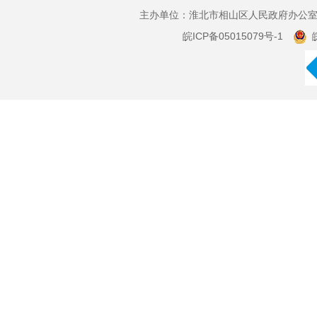
主办单位：淮北市相山区人民政府办公室 
皖ICP备05015079号-1