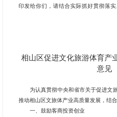
印发给你们，请结合实际抓好贯彻落实
相山区促进
文化旅游体育产
意见
为认真贯彻中央和省市关于促进
文
推动相山
区文旅体产业
高质量
发展，结
一、鼓励客商投资创业