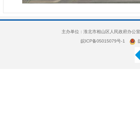
主办单位：淮北市相山区人民政府办公室 
皖ICP备05015079号-1