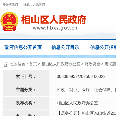
安徽省政府
淮北市人民政府
政府信息公开首页
信息公开目录
信息公开指
您的位置：
首页
>
相山区人民政府办公室
>
财政资金
>
惠民
索
引
号：
003089952/202509-00022
主题分类：
民政、就业、医疗、社会保障、
发布机构：
相山区人民政府办公室
【居务公开】相山区东山街道20