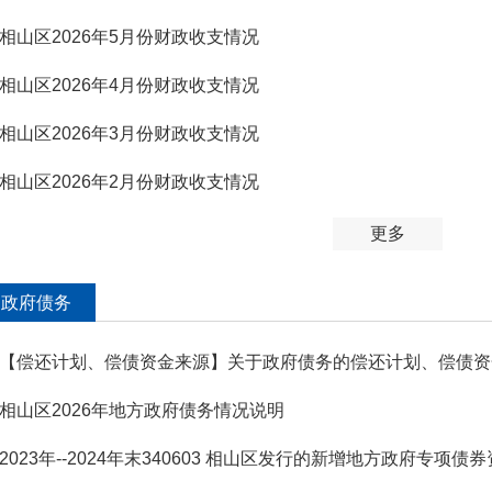
相山区2026年5月份财政收支情况
相山区2026年4月份财政收支情况
相山区2026年3月份财政收支情况
相山区2026年2月份财政收支情况
更多
政府债务
【偿还计划、偿债资金来源】关于政府债务的偿还计划、偿债资
相山区2026年地方政府债务情况说明
2023年--2024年末340603 相山区发行的新增地方政府专项