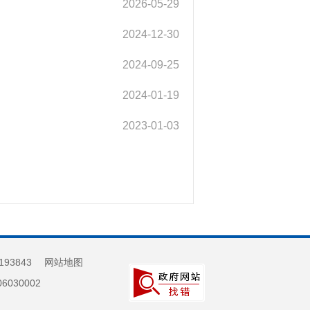
2026-05-29
2024-12-30
2024-09-25
2024-01-19
2023-01-03
193843
网站地图
030002