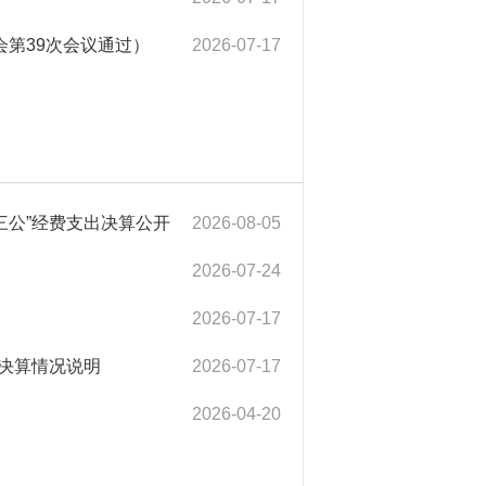
会第39次会议通过）
2026-07-17
三公”经费支出决算公开
2026-08-05
2026-07-24
2026-07-17
出决算情况说明
2026-07-17
2026-04-20