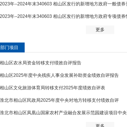
2023年--2024年末340603 相山区发行的新增地方政府一般
2023年--2024年末340603 相山区发行的新增地方政府专项债
更多
部门项目
相山区农水局资金转移支付绩效自评报告
相山区2025年度中央残疾人事业发展补助资金绩效自评报告
相山区文化旅游体育局转移支付2025年度绩效自评表
淮北市相山区民政局2025年度中央对地方转移支付绩效自评
更多