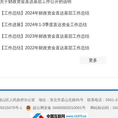
关于财政资金直达基层工作公开的说明
【工作总结】2024年财政资金直达基层工作总结
【工作进展】2024年1-3季度直达资金工作总结
【工作总结】2023年财政资金直达基层工作总结
【工作总结】2022年财政资金直达基层工作总结
道和反馈
更多
山区人民政府办公室 地址：淮北市孟山北路85号 联系电话：0561-3
5015079号-1
皖公网安备 34060002010001号
网站标识码：3406