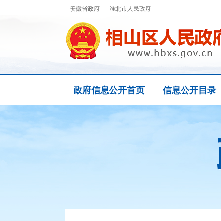
安徽省政府
淮北市人民政府
政府信息公开首页
信息公开目录