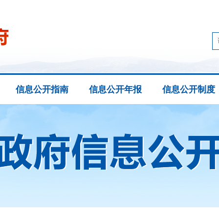
信息公开指南
信息公开年报
信息公开制度