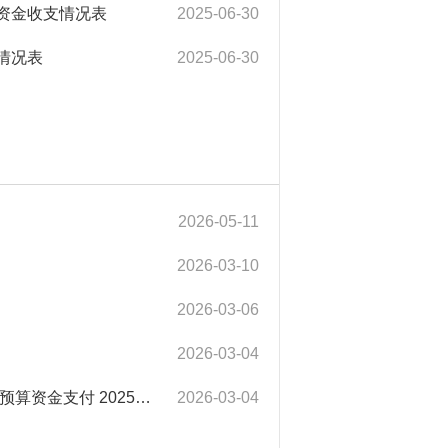
债券资金收支情况表
2025-06-30
券情况表
2025-06-30
2026-05-11
2026-03-10
2026-03-06
2026-03-04
淮北市相山区凤凰山国家农村产业融合发展示范园建设项目中央预算资金支付 2025年度绩效自评报告
2026-03-04