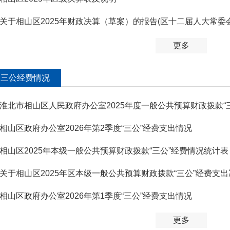
关于相山区2025年财政决算（草案）的报告(区十二届人大常委
更多
三公经费情况
淮北市相山区人民政府办公室2025年度一般公共预算财政拨款“
相山区政府办公室2026年第2季度“三公”经费支出情况
相山区2025年本级一般公共预算财政拨款“三公”经费情况统计表
关于相山区2025年区本级一般公共预算财政拨款“三公”经费支
相山区政府办公室2026年第1季度“三公”经费支出情况
更多