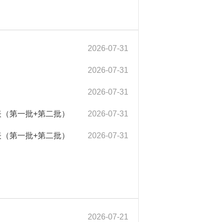
2026-07-31
2026-07-31
2026-07-31
表（第一批+第二批）
2026-07-31
表（第一批+第二批）
2026-07-31
2026-07-21