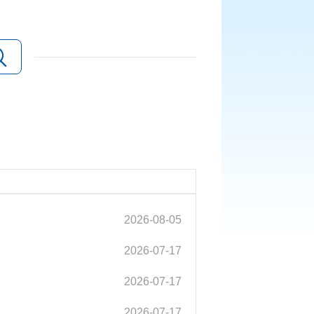
2026-08-05
2026-07-17
2026-07-17
2026-07-17