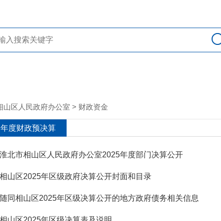
相山区人民政府办公室
>
财政资金
年度财政预决算
淮北市相山区人民政府办公室2025年度部门决算公开
相山区2025年区级政府决算公开封面和目录
随同相山区2025年区级决算公开的地方政府债务相关信息
相山区2025年区级决算表及说明