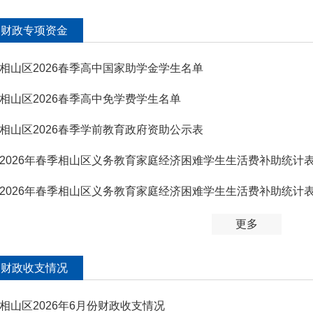
财政专项资金
相山区2026春季高中国家助学金学生名单
相山区2026春季高中免学费学生名单
相山区2026春季学前教育政府资助公示表
2026年春季相山区义务教育家庭经济困难学生生活费补助统计
2026年春季相山区义务教育家庭经济困难学生生活费补助统计
更多
财政收支情况
相山区2026年6月份财政收支情况