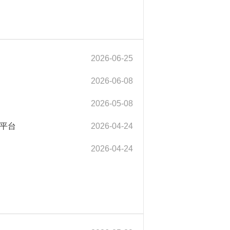
2026-06-25
2026-06-08
2026-05-08
平台
2026-04-24
2026-04-24