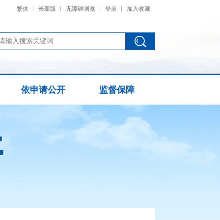
繁体
长辈版
无障碍浏览
登录
加入收藏
依申请公开
监督保障