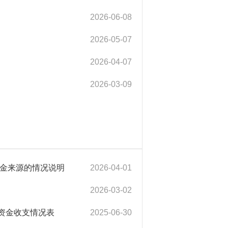
2026-06-08
2026-05-07
2026-04-07
2026-03-09
金来源的情况说明
2026-04-01
2026-03-02
债券资金收支情况表
2025-06-30