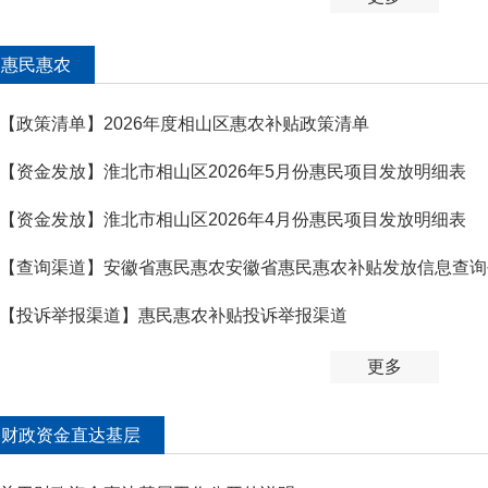
惠民惠农
【政策清单】2026年度相山区惠农补贴政策清单
【资金发放】淮北市相山区2026年5月份惠民项目发放明细表
【资金发放】淮北市相山区2026年4月份惠民项目发放明细表
【查询渠道】安徽省惠民惠农安徽省惠民惠农补贴发放信息查询
【投诉举报渠道】惠民惠农补贴投诉举报渠道
更多
财政资金直达基层