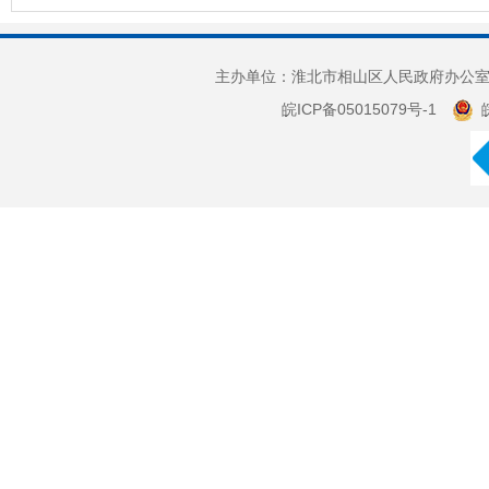
主办单位：淮北市相山区人民政府办公室 
皖ICP备05015079号-1