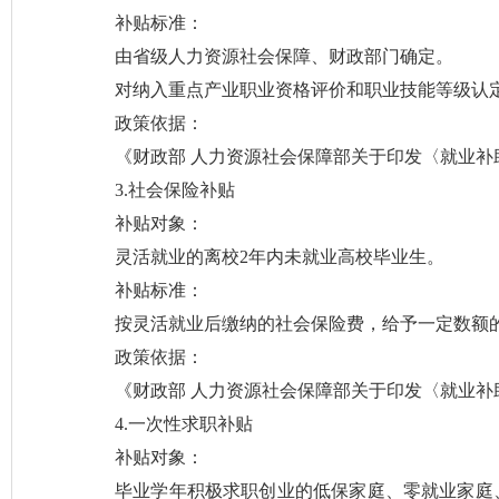
补贴标准：
由省级人力资源社会保障、财政部门确定。
对纳入重点产业职业资格评价和职业技能等级认
政策依据：
《财政部 人力资源社会保障部关于印发〈就业补助
3.社会保险补贴
补贴对象：
灵活就业的离校2年内未就业高校毕业生。
补贴标准：
按灵活就业后缴纳的社会保险费，给予一定数额的
政策依据：
《财政部 人力资源社会保障部关于印发〈就业补助
4.一次性求职补贴
补贴对象：
毕业学年积极求职创业的低保家庭、零就业家庭