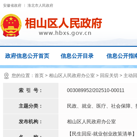
安徽省政府
淮北市人民政府
政府信息公开首页
信息公开目录
信息公开指
您的位置：
首页
>
相山区人民政府办公室
>
回应关切
>
主动
索
引
号：
003089952/202510-00011
主题分类：
民政、就业、医疗、社会保障、
发布机构：
相山区人民政府办公室
【民生回应-就业创业政策清单