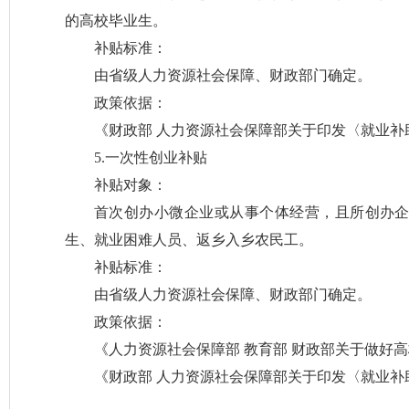
的高校毕业生。
补贴标准：
由省级人力资源社会保障、财政部门确定。
政策依据：
《财政部 人力资源社会保障部关于印发〈就业补助
5.一次性创业补贴
补贴对象：
首次创办小微企业或从事个体经营，且所创办企
生、就业困难人员、返乡入乡农民工。
补贴标准：
由省级人力资源社会保障、财政部门确定。
政策依据：
《人力资源社会保障部 教育部 财政部关于做好高
《财政部 人力资源社会保障部关于印发〈就业补助