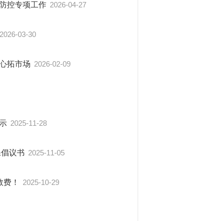
病防控专项工作
2026-04-27
2026-03-30
暖心拓市场
2026-02-09
提示
2025-11-28
保倡议书
2025-11-05
教费！
2025-10-29