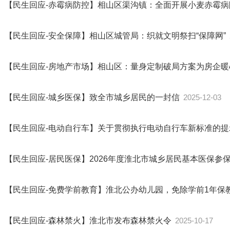
【民生回应-赤霉病防控】相山区渠沟镇：全面开展小麦赤霉
【民生回应-安全保障】相山区城管局：织就文明祭扫“保障网”
【民生回应-房地产市场】相山区：量身定制破局方案为房企
【民生回应-城乡医保】致全市城乡居民的一封信
2025-12-03
【民生回应-电动自行车】关于贯彻执行电动自行车新标准的
【民生回应-居民医保】2026年度淮北市城乡居民基本医保参
【民生回应-免费学前教育】淮北公办幼儿园，免除学前1年保
【民生回应-森林禁火】淮北市发布森林禁火令
2025-10-17