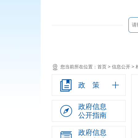
您当前所在位置：
首页
> 信息公开 >
政 策
政府信息
公开指南
政府信息