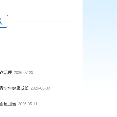
反诈治理
2026-07-29
护青少年健康成长
2026-06-30
利企显担当
2026-05-11