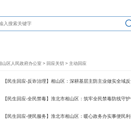
相山区人民政府办公室
>
回应关切
>
主动回应
【民生回应-反诈治理】相山区：深耕基层主防主业做实全域
【民生回应-全民禁毒】淮北市相山区：筑牢全民禁毒防线守
【民生回应-便民服务】淮北市相山区：暖心政务办实事便民