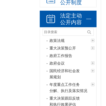
公开制度
法定主动
公开内容
政策法规
重大决策预公开
政府工作报告
政府会议
国民经济和社会发
展规划
年度重点工作任务
分解、执行及落实情况
重大决策跟踪反馈
和执行效果评估