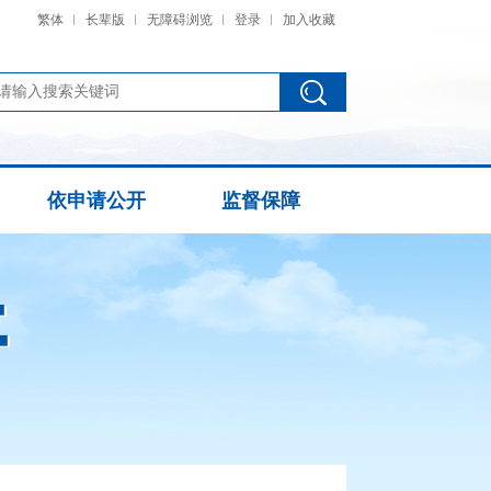
繁体
长辈版
无障碍浏览
登录
加入收藏
依申请公开
监督保障