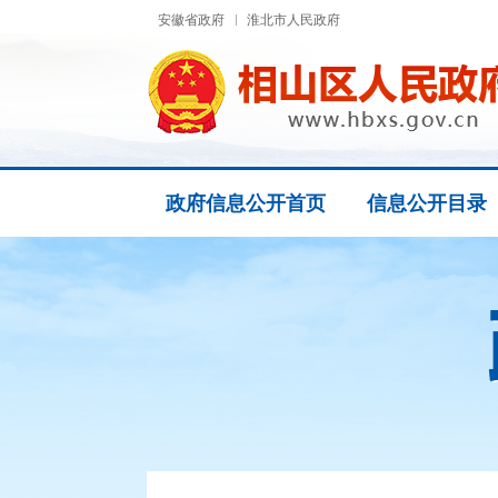
安徽省政府
淮北市人民政府
政府信息公开首页
信息公开目录