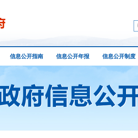
信息公开指南
信息公开年报
信息公开制度