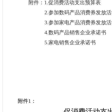
附件：
1.
促消费活动支出预算表
2.
参加数码产品消费券发放活
3.
参加家电产品消费券发放活
4.
数码产品销售企业承诺书
5.
家电销售企业承诺书
附件
1
：
促消费
活动支