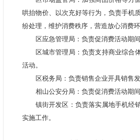
哄抬物价、以次充好等行为，负责手机
纷处理，维护消费秩序，营造放心消费
区应急管理局：负责促消费活动期
区城市管理局：负责支持商业综合
活动。
区税务局：负责销售企业开具销售
相山公安分局：负责促消费活动期
镇街开发区：负责落实属地手机经
实施工作。