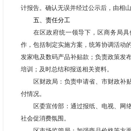
计报告。确认无误并经过公示后，由相
五、
责任分工
在区政府统一领导下，区商务局具
作，包括制定实施方案，统筹协调活动
发家电及
数码产品
补贴款；负责政策发
培训；及时总结和报送相关资料。
区财政局：负责申请省、市财政补
付情况。
区委宣传部
：通过报纸、电视、网
社会促消费氛围。
区市场监管局：加强商品价格等方