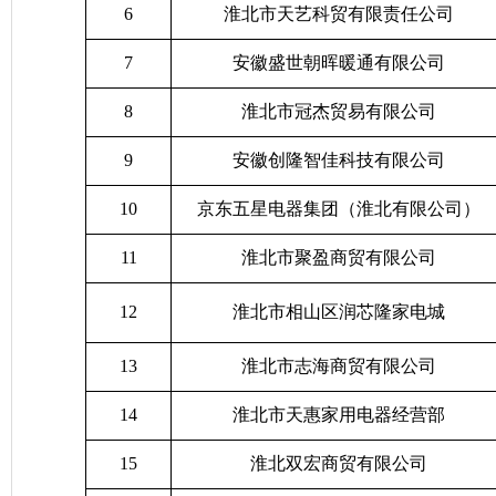
6
淮北市天艺科贸有限责任公司
7
安徽盛世朝晖暖通有限公司
8
淮北市冠杰贸易有限公司
9
安徽创隆智佳科技有限公司
10
京东五星电器集团（淮北有限公司）
11
淮北市聚盈商贸有限公司
12
淮北市相山区润芯隆家电城
13
淮北市志海商贸有限公司
14
淮北市天惠家用电器经营部
15
淮北双宏商贸有限公司