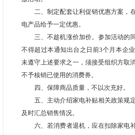
二、制定配套让利促销优惠方案，
电产品给予一定优惠。
三、不趁机涨价加价。参加活动的
不得超过本通知出台之日前
3
个月本企
未遵守上述要求之一，须接受组织方取
不予核销已使用的消费券。
四、保障商品质量，不以次充好。
五、主动介绍家电补贴相关政策规
及时汇总销售情况。
六、若消费者退机，应在扣除家电