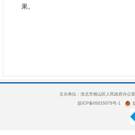
果。
主办单位：淮北市相山区人民政府办公室 
皖ICP备05015079号-1