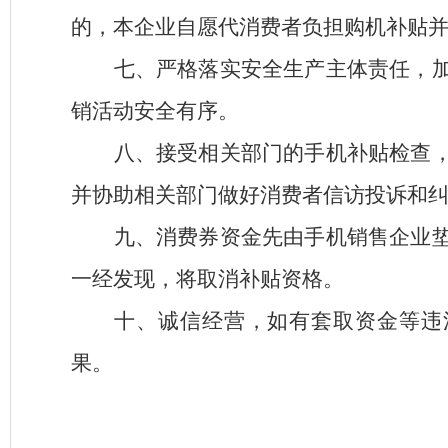
的，本企业自愿代消费者负担购机补贴
七、严格落实安全生产主体责任，
销活动安全有序。
八、接受相关部门的手机补贴检查
并协助相关部门做好消费者信访投诉和
九、消费券资金先由手机销售企业
一经发现，将取消补贴资格。
十、诚信经营，如有套取资金等违
果。