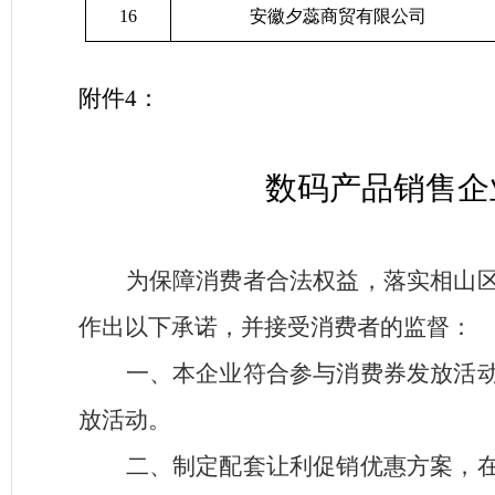
16
安徽夕蕊商贸有限公司
附件
4
：
数码产品销售企
为保障消费者合法权益，落实相山
作出以下承诺，并接受消费者的监督：
一、本企业符合参与消费券发放活
放活动。
二、制定配套让利促销优惠方案，