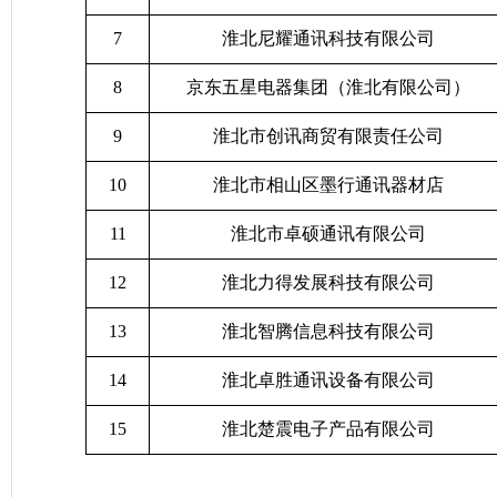
7
淮北尼耀通讯科技有限公司
8
京东五星电器集团（淮北有限公司）
9
淮北市创讯商贸有限责任公司
10
淮北市相山区墨行通讯器材店
11
淮北市卓硕通讯有限公司
12
淮北力得发展科技有限公司
13
淮北智腾信息科技有限公司
14
淮北卓胜通讯设备有限公司
15
淮北楚震电子产品有限公司