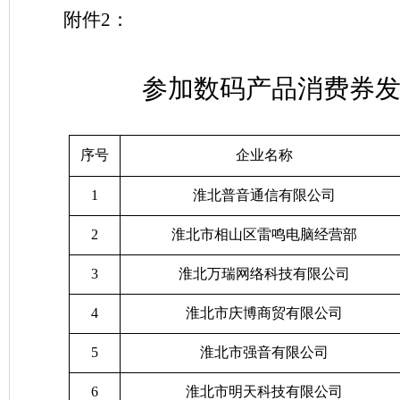
附件
2
：
参加数码产品消费券
序号
企业名称
1
淮北普音通信有限公司
2
淮北市相山区雷鸣电脑经营部
3
淮北万瑞网络科技有限公司
4
淮北市庆博商贸有限公司
5
淮北市强音有限公司
6
淮北市明天科技有限公司