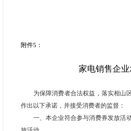
附件
5
：
家电销售企业
为保障消费者合法权益，落实相山
作出以下承诺，并接受消费者的监督：
一、本企业符合参与消费券发放活
放活动。