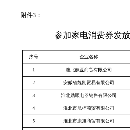
附件
3
：
参加家电消费券发
序号
企业名称
1
淮北超亚商贸有限公司
2
安徽省魏刚贸易有限公司
3
淮北鼎顺电器销售有限公司
4
淮北市旭梓商贸有限公司
5
淮北市康旭商贸有限公司