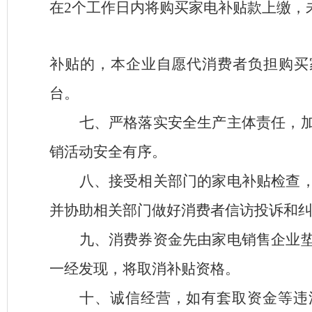
在
2
个工作日内将购买家电补贴款上缴，
补贴的，本企业自愿代消费者负担购买
台。
七、严格落实安全生产主体责任，
销活动安全有序。
八、接受相关部门的家电补贴检查
并协助相关部门做好消费者信访投诉和
九、消费券资金先由家电销售企业
一经发现，将取消补贴资格。
十、诚信经营，如有套取资金等违