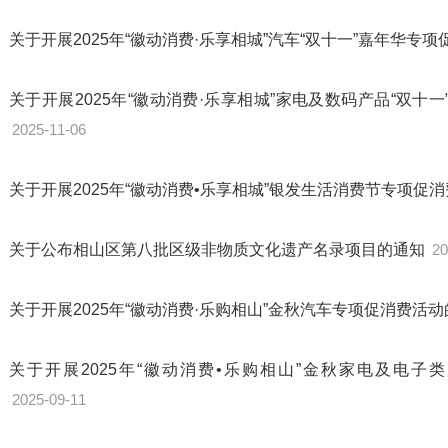
关于开展2025年“徽动消费·乐享相城”汽车“双十一”嘉年华专
关于开展2025年“徽动消费·乐享相城”家电及数码产品“双
2025-11-06
关于开展2025年“徽动消费•乐享相城”银发生活消费节专项促
关于公布相山区第八批区级非物质文化遗产名录项目的通知
20
关于开展2025年“徽动消费·乐购相山”金秋汽车专项促消费活
关于开展2025年“徽动消费•乐购相山”金秋家电及电
2025-09-11