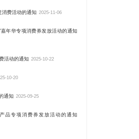
项促消费活动的通知
2025-11-06
十一”嘉年华专项消费券发放活动的通知
消费活动的通知
2025-10-22
25-10-20
动的通知
2025-09-25
子类产品专项消费券发放活动的通知