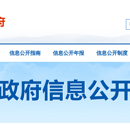
信息公开指南
信息公开年报
信息公开制度