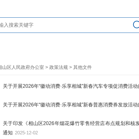
相山区人民政府办公室
>
政策法规
>
其他文件
关于开展2026年“徽动消费·乐享相城”新春汽车专项促消费活
关于开展2026年“徽动消费·乐享相城”新春普惠消费券发放活
关于印发《相山区2026年烟花爆竹零售经营店布点规划和核
通知
2025-12-02