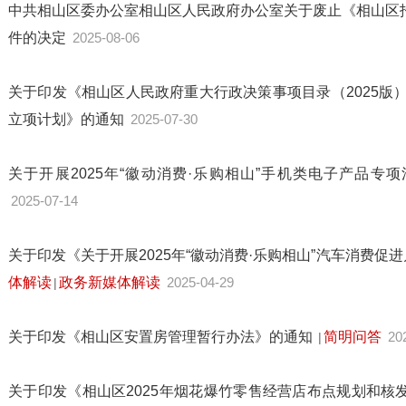
中共相山区委办公室相山区人民政府办公室关于废止《相山区
件的决定
2025-08-06
关于印发《相山区人民政府重大行政决策事项目录（2025版）
立项计划》的通知
2025-07-30
关于开展2025年“徽动消费·乐购相山”手机类电子产品专
2025-07-14
关于印发《关于开展2025年“徽动消费·乐购相山”汽车消费
体解读
政务新媒体解读
2025-04-29
|
关于印发《相山区安置房管理暂行办法》的通知
简明问答
20
|
关于印发《相山区2025年烟花爆竹零售经营店布点规划和核