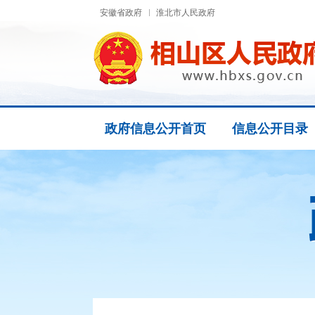
安徽省政府
淮北市人民政府
政府信息公开首页
信息公开目录