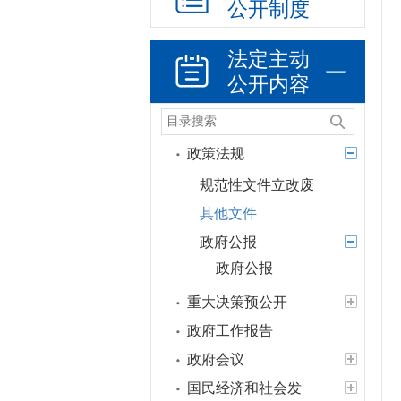
公开制度
法定主动
公开内容
政策法规
规范性文件立改废
其他文件
政府公报
政府公报
重大决策预公开
政府工作报告
政府会议
国民经济和社会发