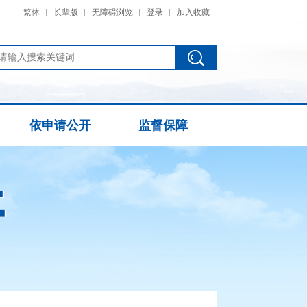
繁体
长辈版
无障碍浏览
登录
加入收藏
依申请公开
监督保障