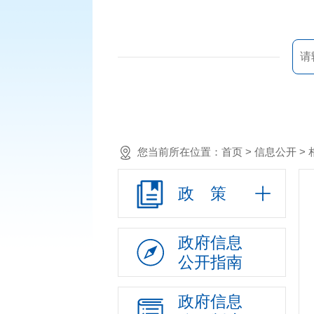
您当前所在位置：
首页
> 信息公开 >
政 策
政府信息
公开指南
政府信息