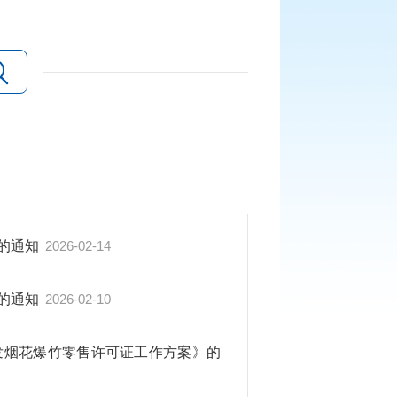
动的通知
2026-02-14
动的通知
2026-02-10
发烟花爆竹零售许可证工作方案》的