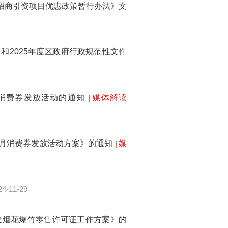
招商引资项目优惠政策暂行办法》文
和2025年度区政府行政规范性文件
项消费券发放活动的通知
媒体解读
|
促进月消费券发放活动方案》的通知
媒
|
24-11-29
发烟花爆竹零售许可证工作方案》的