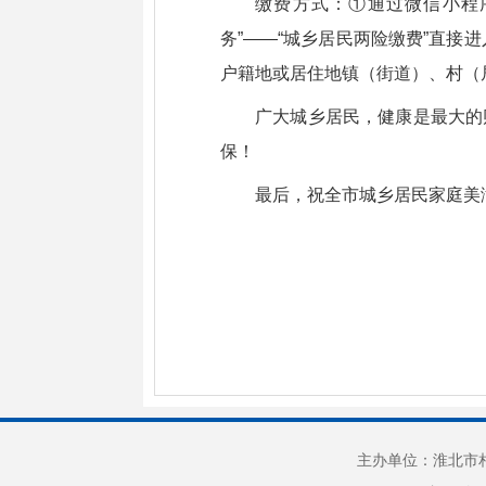
缴费方式：①通过微信小程序
务”——“城乡居民两险缴费”直接
户籍地或居住地镇（街道）、村（
广大城乡居民，健康是最大的
保！
最后，祝全市城乡居民家庭美
主办单位：淮北市相