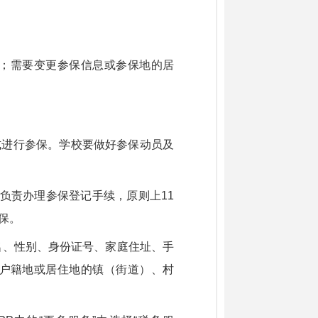
；需要变更参保信息或参保地的居
式进行参保。学校要做好参保动员及
负责办理参保登记手续，原则上11
保。
名、性别、身份证号、家庭住址、手
户籍地或居住地的镇（街道）、村