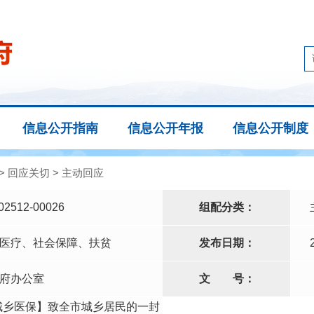
信息公开指南
信息公开年报
信息公开制度
>
回应关切
>
主动回应
02512-00026
组配分类：
医疗、社会保障、扶贫
发布日期：
府办公室
文
号：
城乡医保】致全市城乡居民的一封