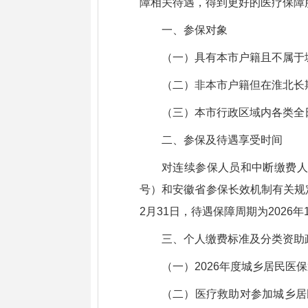
障相关待遇，得到更好的医疗保障
一、参保对象
（一）具有本市户籍且不属于
（二）非本市户籍但在淮北长
（三）本市行政区域内各类全
二、参保及待遇享受时间
对连续参保人员和中断缴费人
号）和安徽省参保长效机制有关规定
2月31日，待遇保障周期为2026
三、个人缴费标准及分类资助
（一）2026年度城乡居民医保
（二）医疗救助对参加城乡居