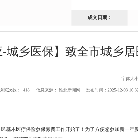
成文日期：
应-城乡医保】致全市城乡居
字体大
浏览次数：
418
信息来源： 淮北新闻网
发布时间：2025-12-03 10:3
城乡居民基本医疗保险参保缴费工作开始了！为了方便您参加新一年