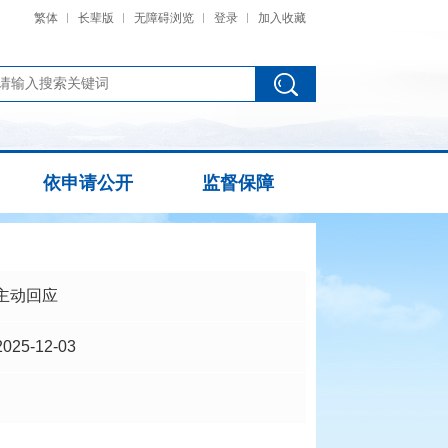
繁体
长辈版
无障碍浏览
登录
加入收藏
依申请公开
监督保障
主动回应
2025-12-03