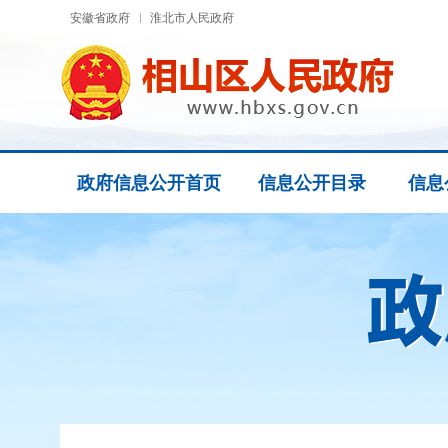
安徽省政府
淮北市人民政府
政府信息公开首页
信息公开目录
信息