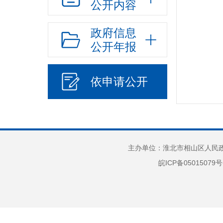
公开内容
政府信息
公开年报
依申请公开
主办单位：淮北市相山区人民政府
皖ICP备05015079号