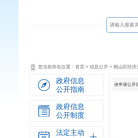
您当前所在位置：
首页
> 信息公开 > 相山区
政府信息
依申请公开
公开指南
政府信息
公开制度
法定主动