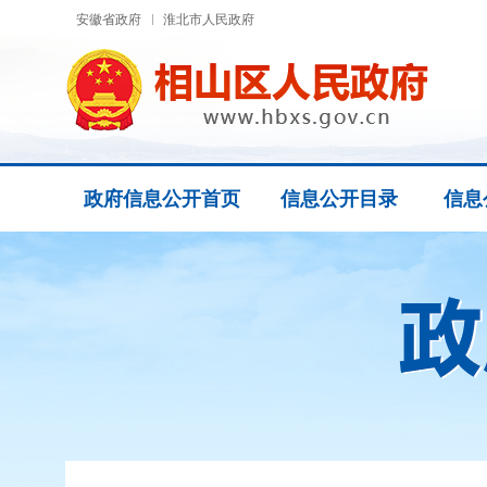
安徽省政府
淮北市人民政府
政府信息公开首页
信息公开目录
信息