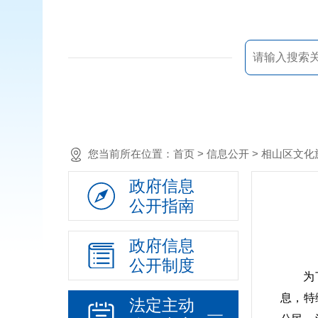
您当前所在位置：
首页
> 信息公开 > 相山区
政府信息
公开指南
政府信息
公开制度
为
息，特
法定主动