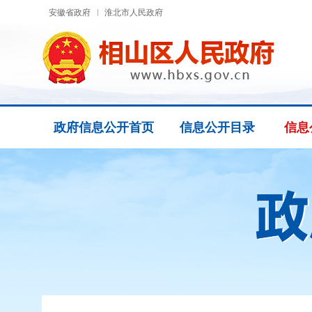
安徽省政府
淮北市人民政府
政府信息公开首页
信息公开目录
信息