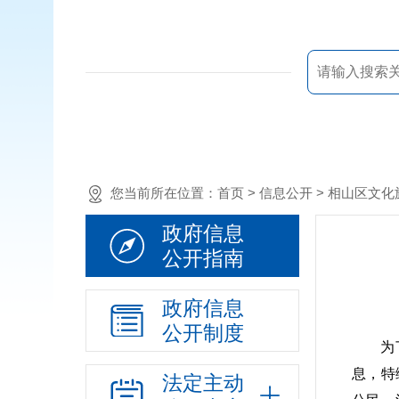
您当前所在位置：
首页
> 信息公开 > 相山区
政府信息
公开指南
政府信息
公开制度
为
息，特
法定主动