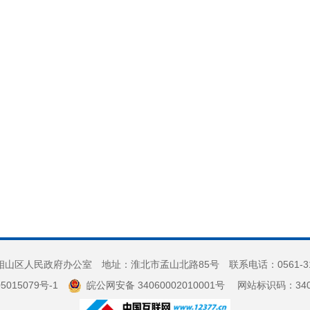
山区人民政府办公室 地址：淮北市孟山北路85号 联系电话：0561-3
5015079号-1
皖公网安备 34060002010001号
网站标识码：3406