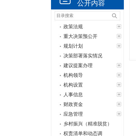
公开内容
政策法规
重大决策预公开
规划计划
决策部署落实情况
建议提案办理
机构领导
机构设置
人事信息
财政资金
应急管理
乡村振兴（精准脱贫）
权责清单和动态调