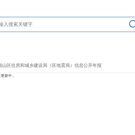
> 相山区住房和城乡建设局（区地震局）信息公开年报
更新中...