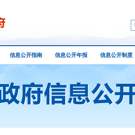
信息公开指南
信息公开年报
信息公开制度