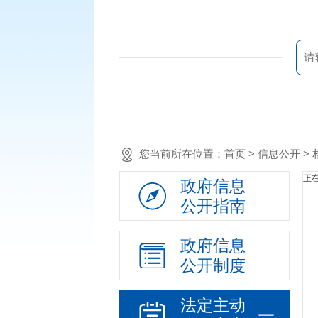
您当前所在位置：
首页
> 信息公开 
正在
政府信息
公开指南
政府信息
公开制度
法定主动