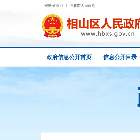
安徽省政府
淮北市人民政府
政府信息公开首页
信息公开目录