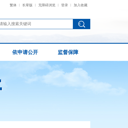
繁体
长辈版
无障碍浏览
登录
加入收藏
依申请公开
监督保障