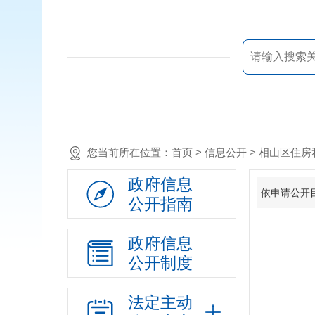
您当前所在位置：
首页
> 信息公开 > 相山区
政府信息
依申请公开
公开指南
政府信息
公开制度
法定主动