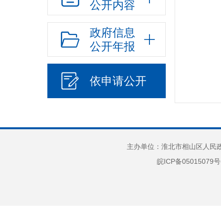
公开内容
政府信息
公开年报
依申请公开
主办单位：淮北市相山区人民政府
皖ICP备05015079号