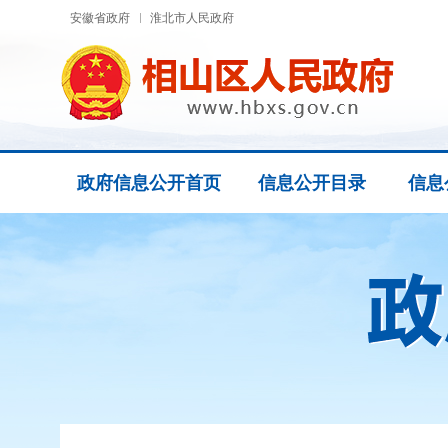
安徽省政府
淮北市人民政府
政府信息公开首页
信息公开目录
信息