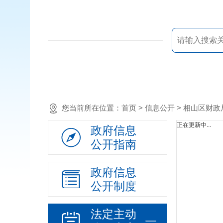
您当前所在位置：
首页
> 信息公开 > 相山区财
正在更新中...
政府信息
公开指南
政府信息
公开制度
法定主动