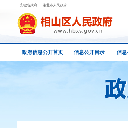
安徽省政府
淮北市人民政府
政府信息公开首页
信息公开目录
信息