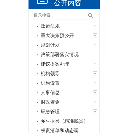
公开内容
政策法规
重大决策预公开
规划计划
决策部署落实情况
建议提案办理
机构领导
机构设置
人事信息
财政资金
应急管理
乡村振兴（精准脱贫）
权责清单和动态调