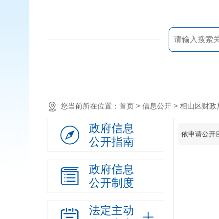
您当前所在位置：
首页
> 信息公开 > 相山区财
政府信息
依申请公开
公开指南
政府信息
公开制度
法定主动