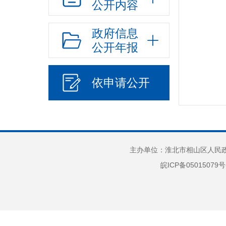
公开内容
政府信息
公开年报
依申请公开
主办单位：淮北市相山区人民政府
皖ICP备05015079号