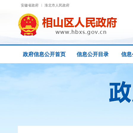
安徽省政府
淮北市人民政府
政府信息公开首页
信息公开目录
信息