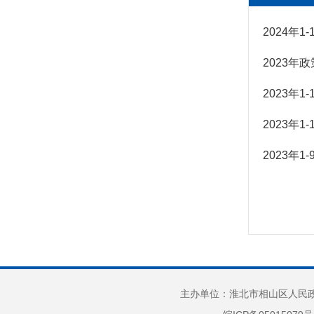
及重点民生领域
2024年
公共资源配置
公共监管
2023
2023年
2023年
2023年
主办单位：淮北市相山区人民政府