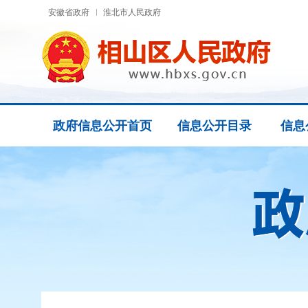
安徽省政府
淮北市人民政府
政府信息公开首页
信息公开目录
信息