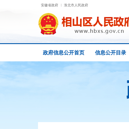
安徽省政府
淮北市人民政府
政府信息公开首页
信息公开目录