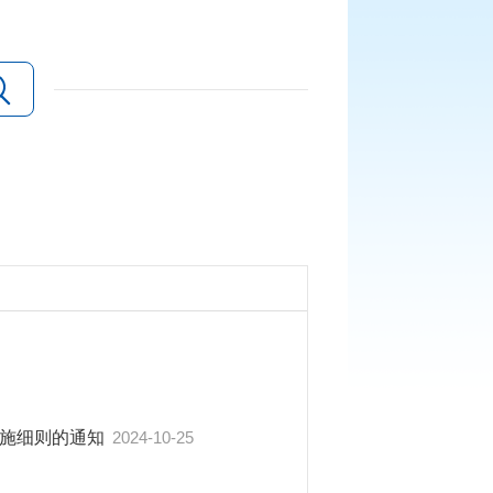
施细则的通知
2024-10-25