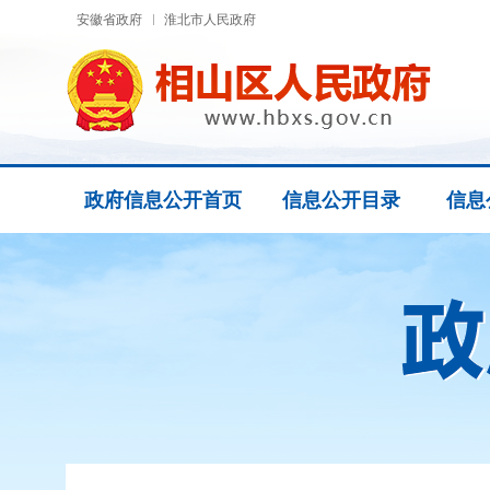
安徽省政府
淮北市人民政府
政府信息公开首页
信息公开目录
信息