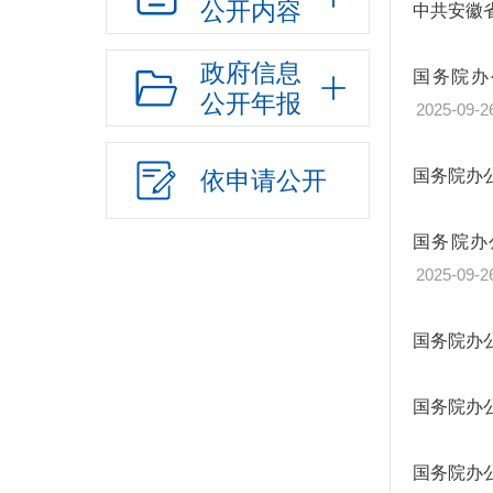
公开内容
中共安徽
政府信息
国务院办
公开年报
2025-09-2
依申请公开
国务院办
国务院办
2025-09-2
国务院办
国务院办
国务院办