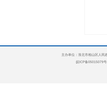
主办单位：淮北市相山区人民政府
皖ICP备05015079号