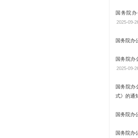
国务院办
2025-09-2
国务院办
国务院办
2025-09-2
国务院办
式》的通
国务院办
国务院办