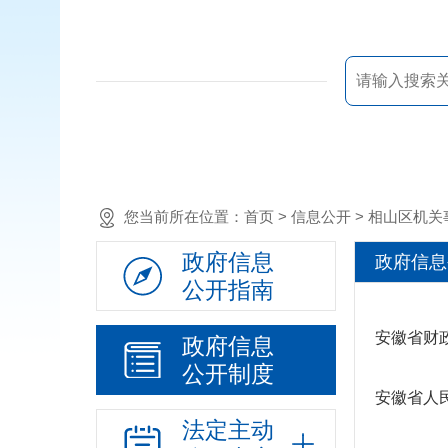
您当前所在位置：
首页
> 信息公开 > 相山区
政府信息
政府信息
公开指南
安徽省财
政府信息
公开制度
安徽省人
法定主动